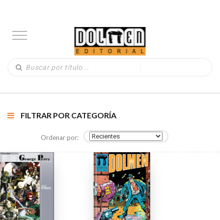
FILTRAR POR CATEGORÍA
Ordenar por: