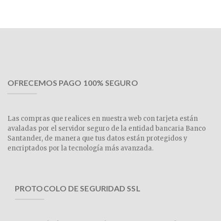
OFRECEMOS PAGO 100% SEGURO
Las compras que realices en nuestra web con tarjeta están
avaladas por el servidor seguro de la entidad bancaria Banco
Santander, de manera que tus datos están protegidos y
encriptados por la tecnología más avanzada.
PROTOCOLO DE SEGURIDAD SSL