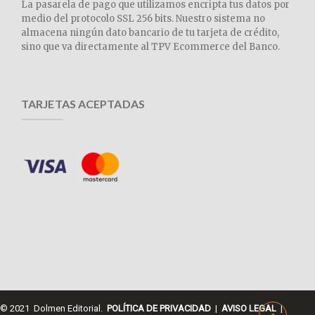
La pasarela de pago que utilizamos encripta tus datos por
medio del protocolo SSL 256 bits. Nuestro sistema no
almacena ningún dato bancario de tu tarjeta de crédito,
sino que va directamente al TPV Ecommerce del Banco.
TARJETAS ACEPTADAS
© 2021 Dolmen Editorial.
POLÍTICA DE PRIVACIDAD
|
AVISO LEGAL
|