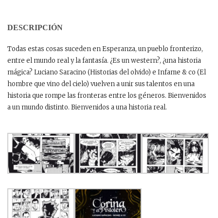
DESCRIPCIÓN
Todas estas cosas suceden en Esperanza, un pueblo fronterizo,
entre el mundo real y la fantasía. ¿Es un western?, ¿una historia
mágica? Luciano Saracino (Historias del olvido) e Infame & co (El
hombre que vino del cielo) vuelven a unir sus talentos en una
historia que rompe las fronteras entre los géneros. Bienvenidos
a un mundo distinto. Bienvenidos a una historia real.