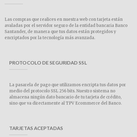
Las compras que realices en nuestra web con tarjeta están
avaladas por el servidor seguro de la entidad bancaria Banco
Santander, de manera que tus datos están protegidos y
encriptados por la tecnología más avanzada.
PROTOCOLO DE SEGURIDAD SSL
La pasarela de pago que utilizamos encripta tus datos por
medio del protocolo SSL 256 bits. Nuestro sistema no
almacena ningún dato bancario de tu tarjeta de crédito,
sino que va directamente al TPV Ecommerce del Banco.
TARJETAS ACEPTADAS