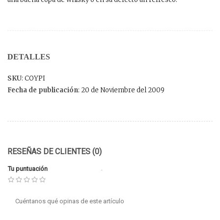
DETALLES
SKU
: COYPI
Fecha de publicación
: 20 de Noviembre del 2009
RESEÑAS DE CLIENTES (0)
Tu puntuación