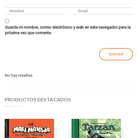
Guarda mi nombre, correo electrónico y web en este navegador para la
próxima vez que comente.
No hay reseñas.
PRODUCTOS DESTACADOS