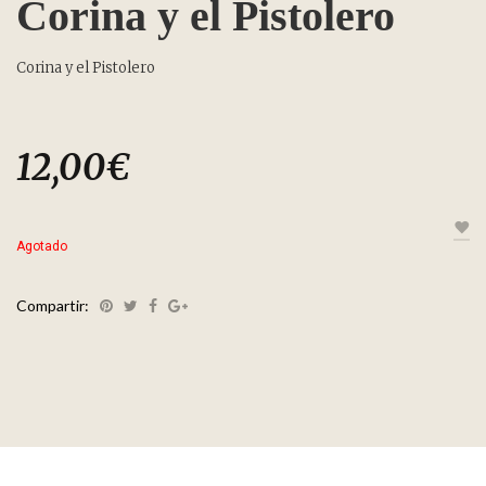
Corina y el Pistolero
Corina y el Pistolero
12,00
€
Agotado
Compartir: