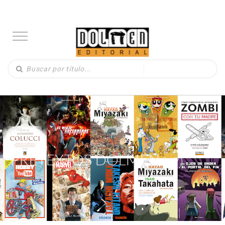
PRETEXTOS DOLMEN
(67)