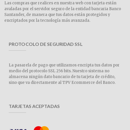
Las compras que realices en nuestra web con tarjeta están
avaladas por el servidor seguro de la entidad bancaria Banco
Santander, de manera que tus datos están protegidos y
encriptados por la tecnología más avanzada.
PROTOCOLO DE SEGURIDAD SSL
La pasarela de pago que utilizamos encripta tus datos por
medio del protocolo SSL 256 bits. Nuestro sistema no
almacena ningún dato bancario de tu tarjeta de crédito,
sino que va directamente al TPV Ecommerce del Banco.
TARJETAS ACEPTADAS