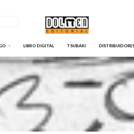
GO
LIBRO DIGITAL
TSUBAKI
DISTRIBUIDORE