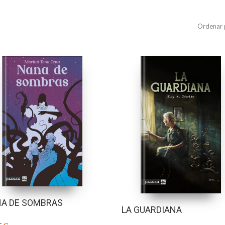
Ordenar 
A DE SOMBRAS
LA GUARDIANA