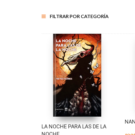
FILTRAR POR CATEGORÍA
NAN
LA NOCHE PARA LAS DE LA
NOCHE