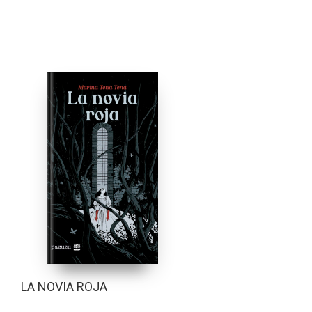
LA NOVIA ROJA