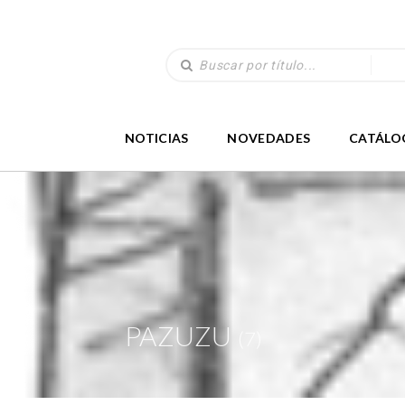
NOTICIAS
NOVEDADES
CATÁLO
PAZUZU
(7)