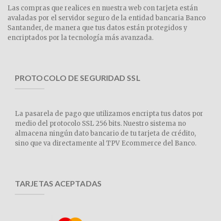
Las compras que realices en nuestra web con tarjeta están
avaladas por el servidor seguro de la entidad bancaria Banco
Santander, de manera que tus datos están protegidos y
encriptados por la tecnología más avanzada.
PROTOCOLO DE SEGURIDAD SSL
La pasarela de pago que utilizamos encripta tus datos por
medio del protocolo SSL 256 bits. Nuestro sistema no
almacena ningún dato bancario de tu tarjeta de crédito,
sino que va directamente al TPV Ecommerce del Banco.
TARJETAS ACEPTADAS