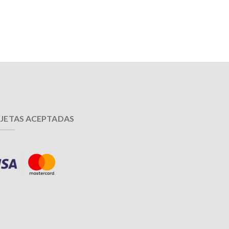
JETAS ACEPTADAS