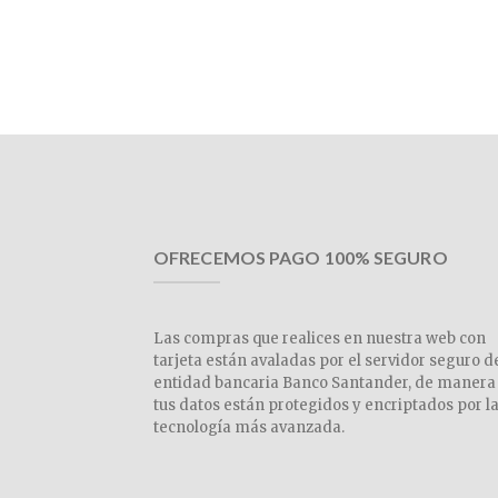
OFRECEMOS PAGO 100% SEGURO
Las compras que realices en nuestra web con
tarjeta están avaladas por el servidor seguro d
entidad bancaria Banco Santander, de manera
tus datos están protegidos y encriptados por l
tecnología más avanzada.