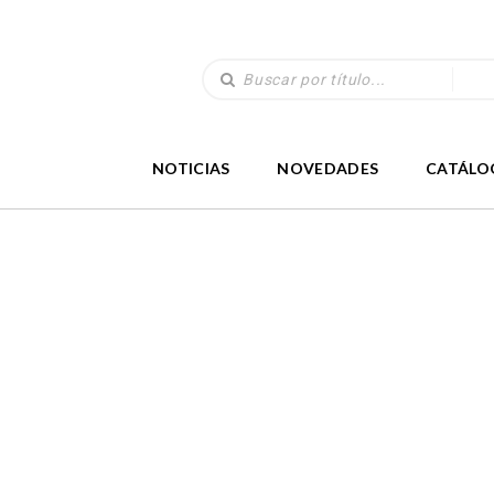
NOTICIAS
NOVEDADES
CATÁLO
AMERICANO
(55)