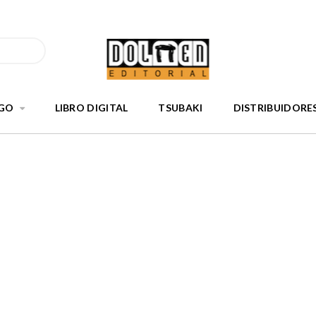
GO
LIBRO DIGITAL
TSUBAKI
DISTRIBUIDORE