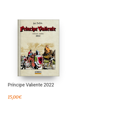
Príncipe Valiente 2022
15,00
€