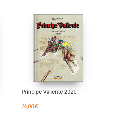
Príncipe Valiente 2020
14,00
€