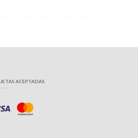
JETAS ACEPTADAS