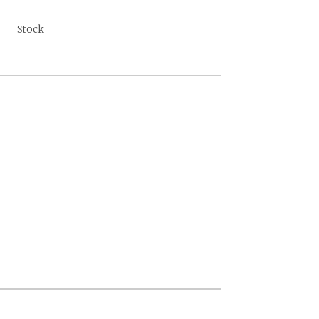
Stock