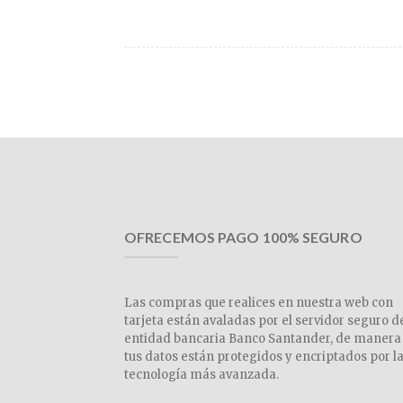
OFRECEMOS PAGO 100% SEGURO
Las compras que realices en nuestra web con
tarjeta están avaladas por el servidor seguro d
entidad bancaria Banco Santander, de manera
tus datos están protegidos y encriptados por l
tecnología más avanzada.