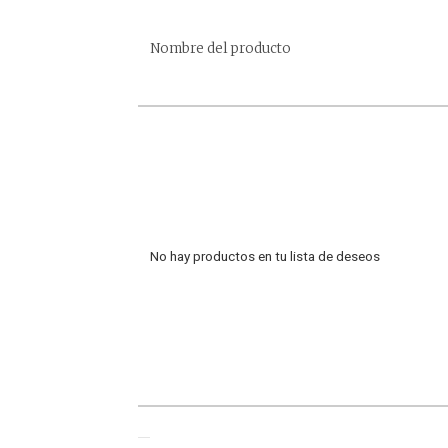
Nombre del producto
No hay productos en tu lista de deseos