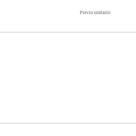
Precio unitario