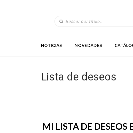
NOTICIAS
NOVEDADES
CATÁLO
Lista de deseos
MI LISTA DE DESEOS