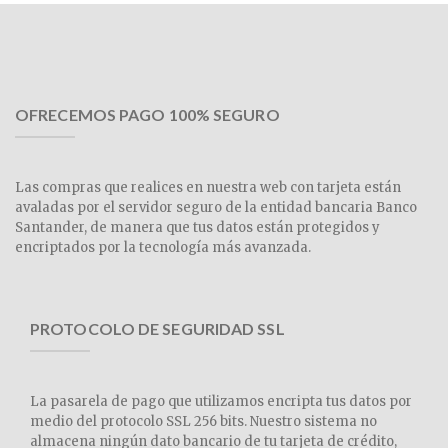
OFRECEMOS PAGO 100% SEGURO
Las compras que realices en nuestra web con tarjeta están
avaladas por el servidor seguro de la entidad bancaria Banco
Santander, de manera que tus datos están protegidos y
encriptados por la tecnología más avanzada.
PROTOCOLO DE SEGURIDAD SSL
La pasarela de pago que utilizamos encripta tus datos por
medio del protocolo SSL 256 bits. Nuestro sistema no
almacena ningún dato bancario de tu tarjeta de crédito,