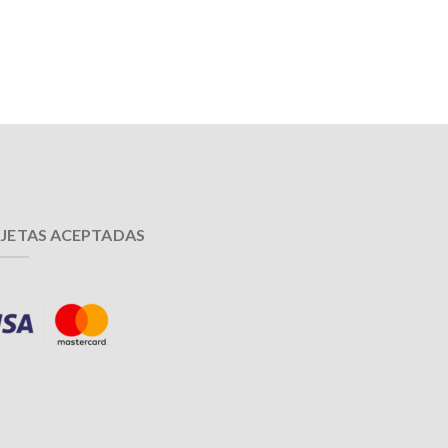
JETAS ACEPTADAS