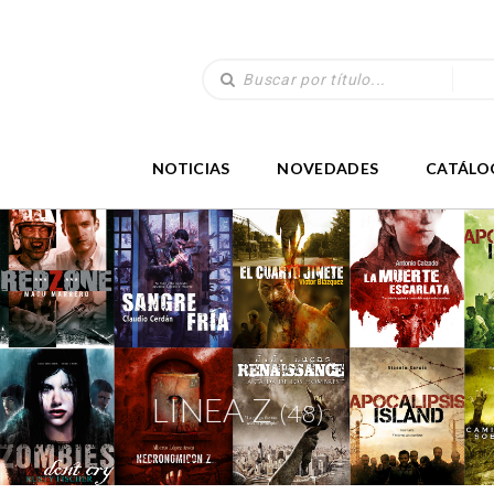
NOTICIAS
NOVEDADES
CATÁLO
LINEA Z
(48)