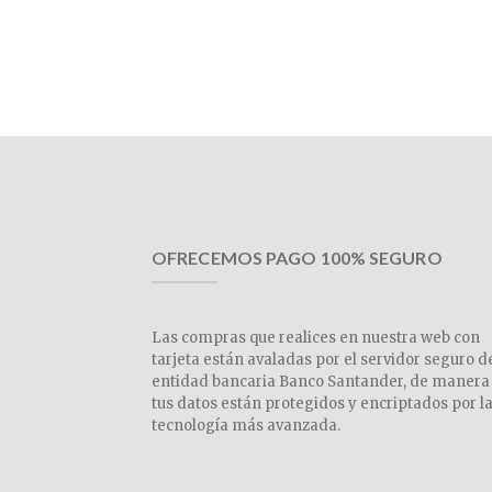
OFRECEMOS PAGO 100% SEGURO
Las compras que realices en nuestra web con
tarjeta están avaladas por el servidor seguro d
entidad bancaria Banco Santander, de manera
tus datos están protegidos y encriptados por l
tecnología más avanzada.