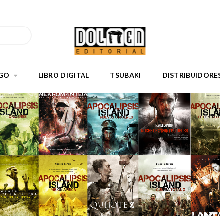
GO
LIBRO DIGITAL
TSUBAKI
DISTRIBUIDORE