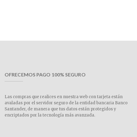
OFRECEMOS PAGO 100% SEGURO
Las compras que realices en nuestra web con tarjeta están
avaladas por el servidor seguro de la entidad bancaria Banco
Santander, de manera que tus datos están protegidos y
encriptados por la tecnología más avanzada.