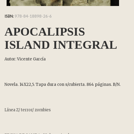
ISBN:
978-84-18898-26-6
APOCALIPSIS
ISLAND INTEGRAL
Autor: Vicente García
Novela. 14X22,5. Tapa dura con s/cubierta. 864 páginas. B/N.
Línea Z/ terror/ zombies