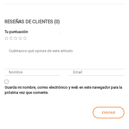
RESEÑAS DE CLIENTES (0)
Tu puntuación
Guarda mi nombre, correo electrónico y web en este navegador para la
próxima vez que comente.