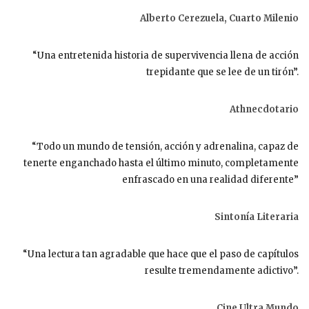
Alberto Cerezuela, Cuarto Milenio
“Una entretenida historia de supervivencia llena de acción
trepidante que se lee de un tirón”.
Athnecdotario
“Todo un mundo de tensión, acción y adrenalina, capaz de
tenerte enganchado hasta el último minuto, completamente
enfrascado en una realidad diferente”
Sintonía Literaria
“Una lectura tan agradable que hace que el paso de capítulos
resulte tremendamente adictivo”.
Cine Ultra Mundo