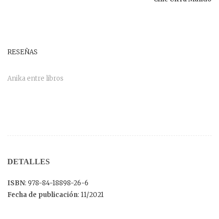
RESEÑAS
Anika entre libros
DETALLES
ISBN
: 978-84-18898-26-6
Fecha de publicación
: 11/2021