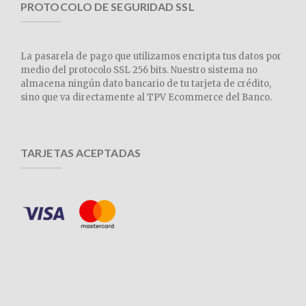
PROTOCOLO DE SEGURIDAD SSL
La pasarela de pago que utilizamos encripta tus datos por
medio del protocolo SSL 256 bits. Nuestro sistema no
almacena ningún dato bancario de tu tarjeta de crédito,
sino que va directamente al TPV Ecommerce del Banco.
TARJETAS ACEPTADAS