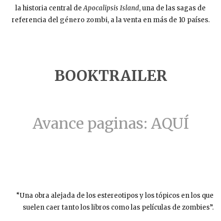
la historia central de
Apocalipsis Island
, una de las sagas de
referencia del
género zombi
, a la venta en más de 10 países.
BOOKTRAILER
Avance paginas: AQUÍ
“Una obra alejada de los estereotipos y los tópicos en los que
suelen caer tanto los libros como las películas de zombies”.