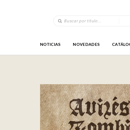
NOTICIAS
NOVEDADES
CATÁLO