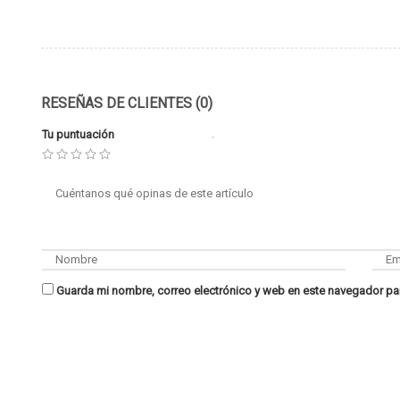
RESEÑAS DE CLIENTES (0)
Tu puntuación
Guarda mi nombre, correo electrónico y web en este navegador pa