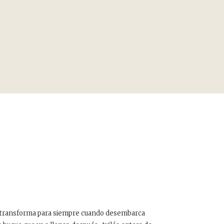
 se transforma para siempre cuando desembarca