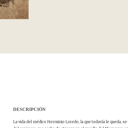
DESCRIPCIÓN
La vida del médico Herminio Loredo, la que todavía le queda,