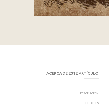
ACERCA DE ESTE ARTÍCULO
DESCRIPCIÓN
DETALLES