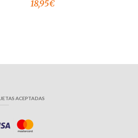
18,95
€
JETAS ACEPTADAS