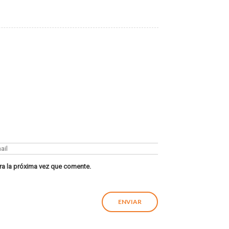
ra la próxima vez que comente.