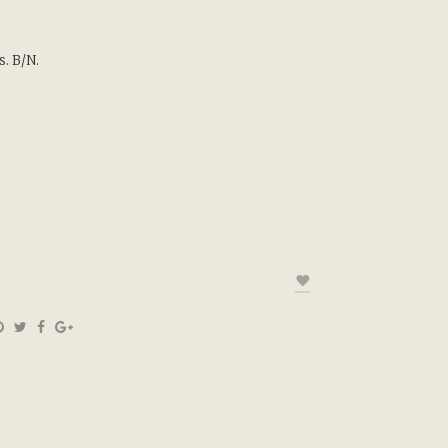
s. B/N.