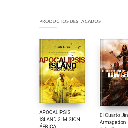
PRODUCTOS DESTACADOS
APOCALIPSIS
El Cuarto Ji
ISLAND 3: MISION
Armagedón
ÁFRICA