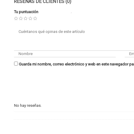
RESEÑAS DE CLIENTES (0)
Tu puntuación
Guarda mi nombre, correo electrónico y web en este navegador pa
No hay reseñas.