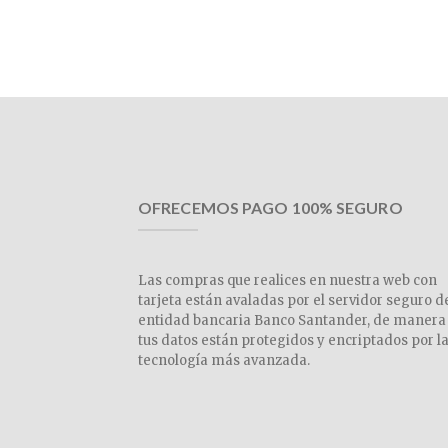
OFRECEMOS PAGO 100% SEGURO
Las compras que realices en nuestra web con
tarjeta están avaladas por el servidor seguro d
entidad bancaria Banco Santander, de manera
tus datos están protegidos y encriptados por l
tecnología más avanzada.