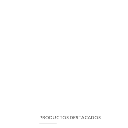
PRODUCTOS DESTACADOS