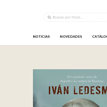
NOTICIAS
NOVEDADES
CATÁLO