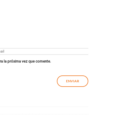
ra la próxima vez que comente.