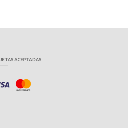
JETAS ACEPTADAS