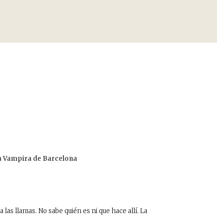
a Vampira de Barcelona
las llamas. No sabe quién es ni que hace allí. La