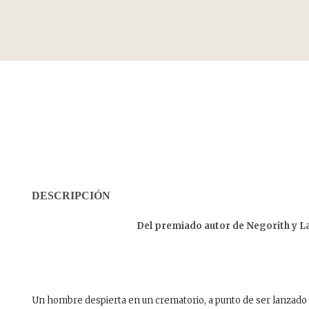
DESCRIPCIÓN
Del premiado autor de Negorith y L
Un hombre despierta en un crematorio, a punto de ser lanzado a 