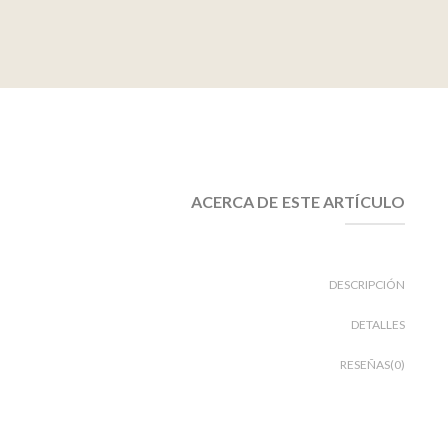
ACERCA DE ESTE ARTÍCULO
DESCRIPCIÓN
DETALLES
RESEÑAS(0)