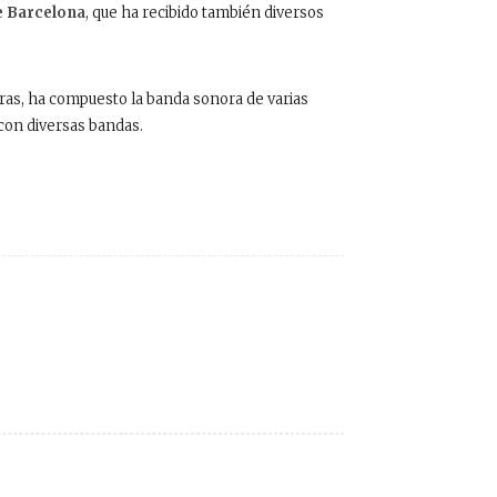
e Barcelona
, que ha recibido también diversos
ras, ha compuesto la banda sonora de varias
 con diversas bandas.