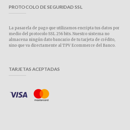
PROTOCOLO DE SEGURIDAD SSL
La pasarela de pago que utilizamos encripta tus datos por
medio del protocolo SSL 256 bits. Nuestro sistema no
almacena ningún dato bancario de tu tarjeta de crédito,
sino que va directamente al TPV Ecommerce del Banco.
TARJETAS ACEPTADAS