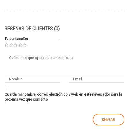
RESEÑAS DE CLIENTES (0)
Tu puntuación
Guarda mi nombre, correo electrónico y web en este navegador para la
próxima vez que comente.