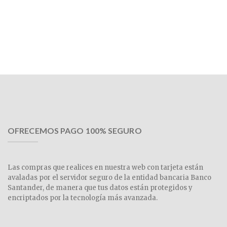
OFRECEMOS PAGO 100% SEGURO
Las compras que realices en nuestra web con tarjeta están
avaladas por el servidor seguro de la entidad bancaria Banco
Santander, de manera que tus datos están protegidos y
encriptados por la tecnología más avanzada.