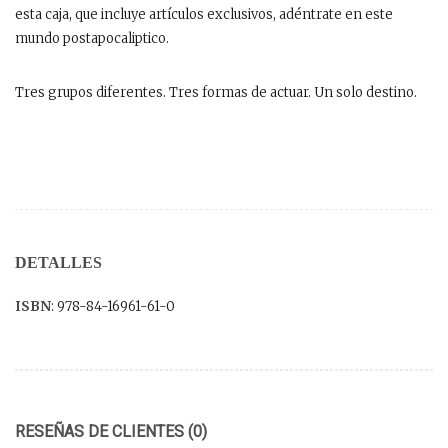
esta caja, que incluye artículos exclusivos, adéntrate en este
mundo postapocaliptico.
Tres grupos diferentes. Tres formas de actuar. Un solo destino.
DETALLES
ISBN
: 978-84-16961-61-0
RESEÑAS DE CLIENTES (0)