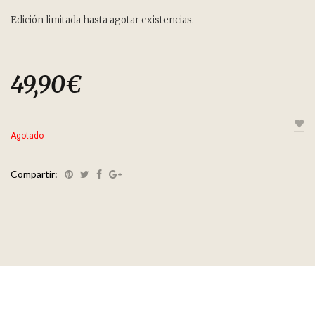
Edición limitada hasta agotar existencias.
49,90
€
Agotado
Compartir: