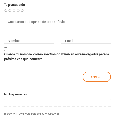
Tu puntuación
Guarda mi nombre, correo electrónico y web en este navegador para la
próxima vez que comente.
No hay reseñas.
PRODUCTOS DESTACADOS