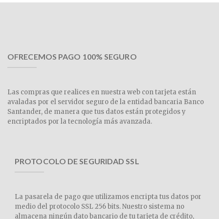
OFRECEMOS PAGO 100% SEGURO
Las compras que realices en nuestra web con tarjeta están
avaladas por el servidor seguro de la entidad bancaria Banco
Santander, de manera que tus datos están protegidos y
encriptados por la tecnología más avanzada.
PROTOCOLO DE SEGURIDAD SSL
La pasarela de pago que utilizamos encripta tus datos por
medio del protocolo SSL 256 bits. Nuestro sistema no
almacena ningún dato bancario de tu tarjeta de crédito,