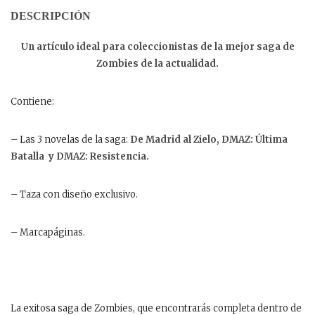
DESCRIPCIÓN
Un artículo ideal para coleccionistas de la mejor saga de
Zombies de la actualidad.
Contiene:
– Las 3 novelas de la saga:
De Madrid al Zielo, DMAZ:
Última
Batalla y DMAZ: Resistencia.
– Taza con diseño exclusivo.
– Marcapáginas.
La exitosa saga de Zombies, que encontrarás completa dentro de