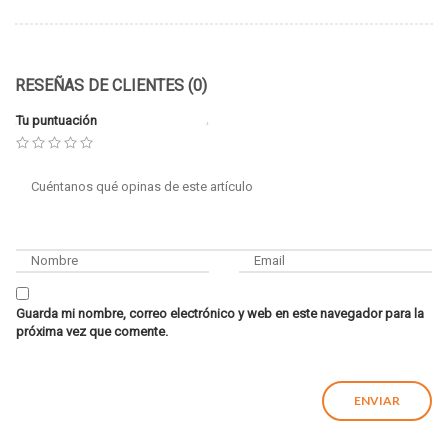
RESEÑAS DE CLIENTES (0)
Tu puntuación
Guarda mi nombre, correo electrónico y web en este navegador para la
próxima vez que comente.