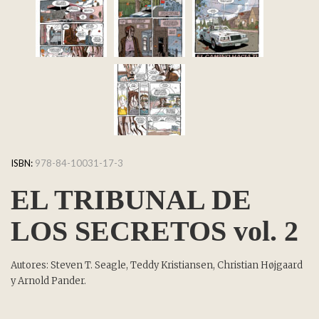
ISBN:
978-84-10031-17-3
EL TRIBUNAL DE
LOS SECRETOS vol. 2
Autores: Steven T. Seagle, Teddy Kristiansen, Christian Højgaard
y Arnold Pander.