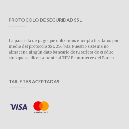
PROTOCOLO DE SEGURIDAD SSL
La pasarela de pago que utilizamos encripta tus datos por
medio del protocolo SSL 256 bits. Nuestro sistema no
almacena ningún dato bancario de tu tarjeta de crédito,
sino que va directamente al TPV Ecommerce del Banco.
TARJETAS ACEPTADAS