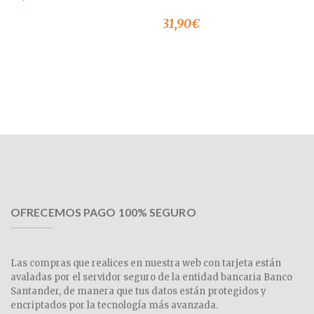
31,90
€
OFRECEMOS PAGO 100% SEGURO
Las compras que realices en nuestra web con tarjeta están
avaladas por el servidor seguro de la entidad bancaria Banco
Santander, de manera que tus datos están protegidos y
encriptados por la tecnología más avanzada.