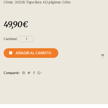
Cómic. 20X28. Tapa dura. 432 páginas. Color.
49,90
€
Cantidad
AÑADIR AL CARRITO
Compartir: