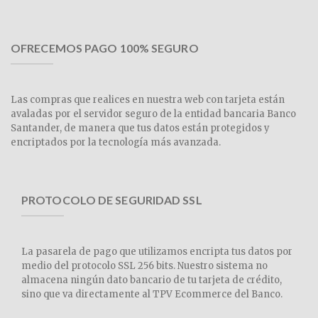
OFRECEMOS PAGO 100% SEGURO
Las compras que realices en nuestra web con tarjeta están
avaladas por el servidor seguro de la entidad bancaria Banco
Santander, de manera que tus datos están protegidos y
encriptados por la tecnología más avanzada.
PROTOCOLO DE SEGURIDAD SSL
La pasarela de pago que utilizamos encripta tus datos por
medio del protocolo SSL 256 bits. Nuestro sistema no
almacena ningún dato bancario de tu tarjeta de crédito,
sino que va directamente al TPV Ecommerce del Banco.