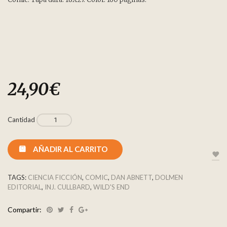
24,90
€
Cantidad
AÑADIR AL CARRITO
TAGS:
CIENCIA FICCIÓN
,
COMIC
,
DAN ABNETT
,
DOLMEN
EDITORIAL
,
INJ. CULLBARD
,
WILD'S END
Compartir: