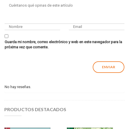
Guarda mi nombre, correo electrónico y web en este navegador para la
próxima vez que comente.
No hay reseñas.
PRODUCTOS DESTACADOS