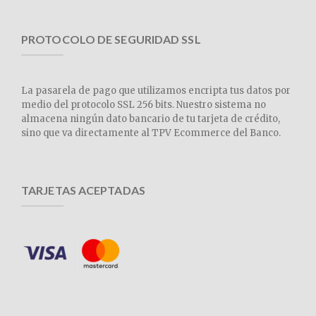
PROTOCOLO DE SEGURIDAD SSL
La pasarela de pago que utilizamos encripta tus datos por
medio del protocolo SSL 256 bits. Nuestro sistema no
almacena ningún dato bancario de tu tarjeta de crédito,
sino que va directamente al TPV Ecommerce del Banco.
TARJETAS ACEPTADAS