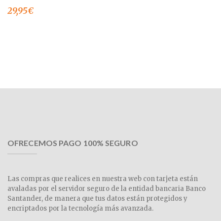
29,95
€
OFRECEMOS PAGO 100% SEGURO
Las compras que realices en nuestra web con tarjeta están
avaladas por el servidor seguro de la entidad bancaria Banco
Santander, de manera que tus datos están protegidos y
encriptados por la tecnología más avanzada.