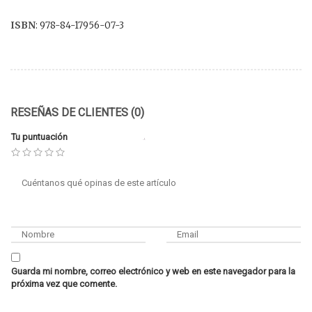
ISBN
: 978-84-17956-07-3
RESEÑAS DE CLIENTES (0)
Tu puntuación
Guarda mi nombre, correo electrónico y web en este navegador para la
próxima vez que comente.