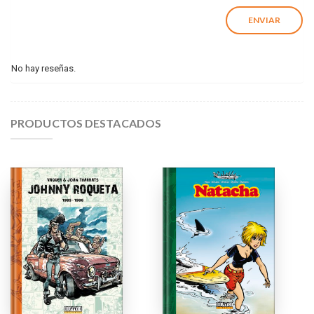
No hay reseñas.
PRODUCTOS DESTACADOS