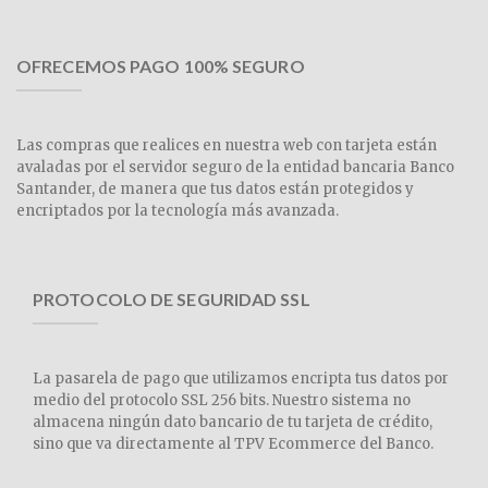
OFRECEMOS PAGO 100% SEGURO
Las compras que realices en nuestra web con tarjeta están
avaladas por el servidor seguro de la entidad bancaria Banco
Santander, de manera que tus datos están protegidos y
encriptados por la tecnología más avanzada.
PROTOCOLO DE SEGURIDAD SSL
La pasarela de pago que utilizamos encripta tus datos por
medio del protocolo SSL 256 bits. Nuestro sistema no
almacena ningún dato bancario de tu tarjeta de crédito,
sino que va directamente al TPV Ecommerce del Banco.