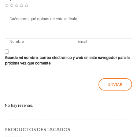
Guarda mi nombre, correo electrónico y web en este navegador para la
próxima vez que comente.
No hay reseñas.
PRODUCTOS DESTACADOS