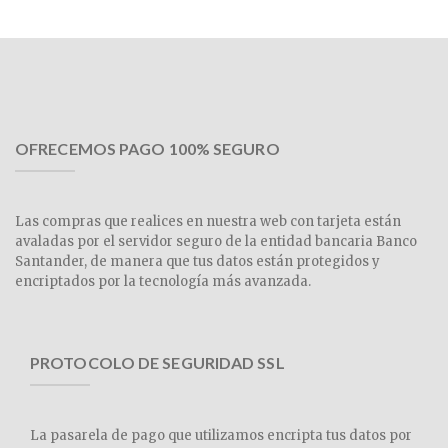
OFRECEMOS PAGO 100% SEGURO
Las compras que realices en nuestra web con tarjeta están
avaladas por el servidor seguro de la entidad bancaria Banco
Santander, de manera que tus datos están protegidos y
encriptados por la tecnología más avanzada.
PROTOCOLO DE SEGURIDAD SSL
La pasarela de pago que utilizamos encripta tus datos por