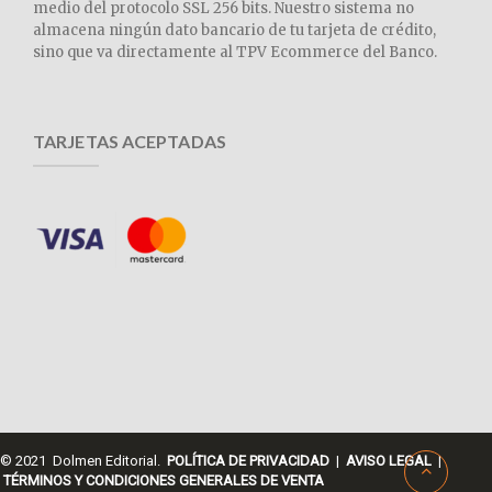
medio del protocolo SSL 256 bits. Nuestro sistema no
almacena ningún dato bancario de tu tarjeta de crédito,
sino que va directamente al TPV Ecommerce del Banco.
TARJETAS ACEPTADAS
© 2021 Dolmen Editorial.
POLÍTICA DE PRIVACIDAD
|
AVISO LEGAL
|
TÉRMINOS Y CONDICIONES GENERALES DE VENTA