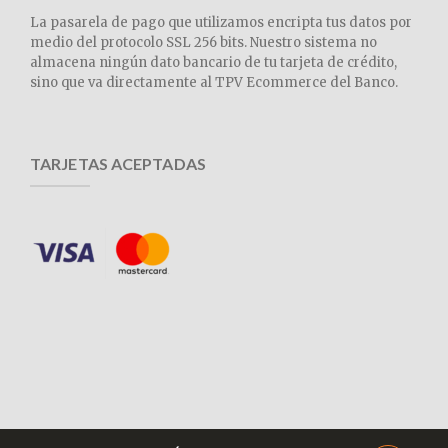
La pasarela de pago que utilizamos encripta tus datos por
medio del protocolo SSL 256 bits. Nuestro sistema no
almacena ningún dato bancario de tu tarjeta de crédito,
sino que va directamente al TPV Ecommerce del Banco.
TARJETAS ACEPTADAS