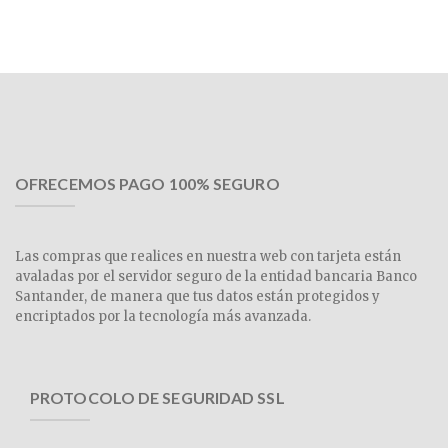
OFRECEMOS PAGO 100% SEGURO
Las compras que realices en nuestra web con tarjeta están
avaladas por el servidor seguro de la entidad bancaria Banco
Santander, de manera que tus datos están protegidos y
encriptados por la tecnología más avanzada.
PROTOCOLO DE SEGURIDAD SSL