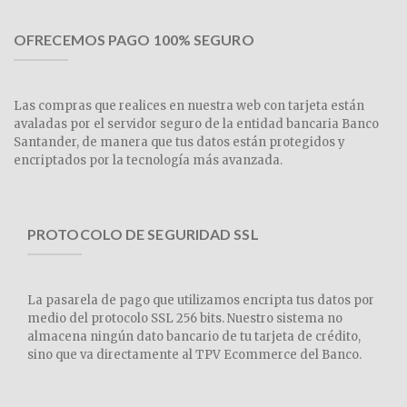
OFRECEMOS PAGO 100% SEGURO
Las compras que realices en nuestra web con tarjeta están
avaladas por el servidor seguro de la entidad bancaria Banco
Santander, de manera que tus datos están protegidos y
encriptados por la tecnología más avanzada.
PROTOCOLO DE SEGURIDAD SSL
La pasarela de pago que utilizamos encripta tus datos por
medio del protocolo SSL 256 bits. Nuestro sistema no
almacena ningún dato bancario de tu tarjeta de crédito,
sino que va directamente al TPV Ecommerce del Banco.