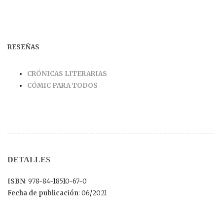
RESEÑAS
CRÓNICAS LITERARIAS
CÓMIC PARA TODOS
DETALLES
ISBN
: 978-84-18510-67-0
Fecha de publicación
: 06/2021