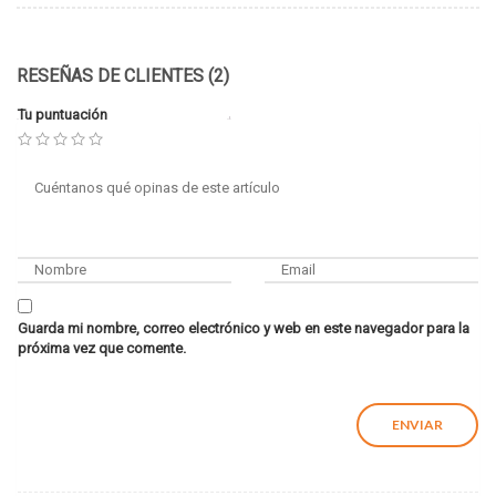
RESEÑAS DE CLIENTES (2)
Tu puntuación
Guarda mi nombre, correo electrónico y web en este navegador para la
próxima vez que comente.