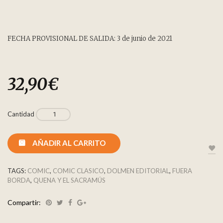
FECHA PROVISIONAL DE SALIDA: 3 de junio de 2021
32,90
€
Cantidad
AÑADIR AL CARRITO
TAGS:
COMIC
,
COMIC CLASICO
,
DOLMEN EDITORIAL
,
FUERA
BORDA
,
QUENA Y EL SACRAMÚS
Compartir: