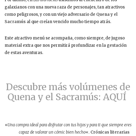
galaxianos con una nueva raza de personajes, tan atractivos
como peligrosos, y con un viejo adversario de
Quena y el
Sacramús
al que creían vencido mucho tiempo atrás.
Este atractivo menú se acompaña, como siempre, de jugoso
material extra que nos permitirá profundizar en la gestación
de estas aventuras.
Descubre más volúmenes de
Quena y el Sacramús: AQUÍ
«
Una compra ideal para disfrutar con tus hijos y para ti que siempre eres
capaz de valorar un cómic bien hecho
«.
Crónicas literarias