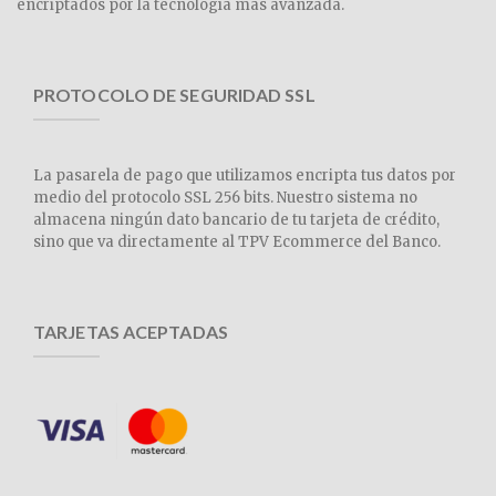
encriptados por la tecnología más avanzada.
PROTOCOLO DE SEGURIDAD SSL
La pasarela de pago que utilizamos encripta tus datos por
medio del protocolo SSL 256 bits. Nuestro sistema no
almacena ningún dato bancario de tu tarjeta de crédito,
sino que va directamente al TPV Ecommerce del Banco.
TARJETAS ACEPTADAS