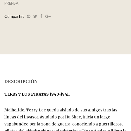
PRENSA
Compartir:
DESCRIPCIÓN
TERRY y LOS PIRATAS 1940-1941.
Malherido,
Terry Lee
queda aislado de sus amigos tras las
líneas del invasor. Ayudado por
Hu Shee
, inicia un largo
vagabundeo por la zona de guerra, conociendo a guerrilleros,