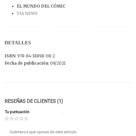
EL MUNDO DEL CÓMIC
VIA NEWS
DETALLES
ISBN
: 978-84-18898-08-2
Fecha de publicación
: 09/2021
RESEÑAS DE CLIENTES (1)
Tu puntuación