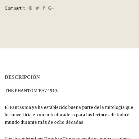
Compartir:
DESCRIPCIÓN
THE PHANTOM 1937-1939.
El
Fantasma
ya ha establecido buena parte de la mitología que
lo convertiría en un mito duradero para los lectores de todo el
mundo durante más de
ocho décadas
.