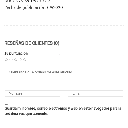
ISBN
: 978-84-17956-75-2
Fecha de publicación
: 09/2020
RESEÑAS DE CLIENTES (0)
Tu puntuación
Guarda mi nombre, correo electrónico y web en este navegador para la
próxima vez que comente.