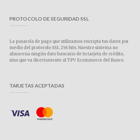
PROTOCOLO DE SEGURIDAD SSL
La pasarela de pago que utilizamos encripta tus datos por
medio del protocolo SSL 256 bits. Nuestro sistema no
almacena ningún dato bancario de tu tarjeta de crédito,
sino que va directamente al TPV Ecommerce del Banco.
TARJETAS ACEPTADAS