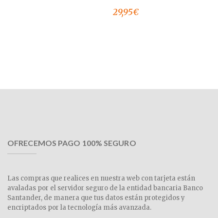
29,95
€
OFRECEMOS PAGO 100% SEGURO
Las compras que realices en nuestra web con tarjeta están
avaladas por el servidor seguro de la entidad bancaria Banco
Santander, de manera que tus datos están protegidos y
encriptados por la tecnología más avanzada.