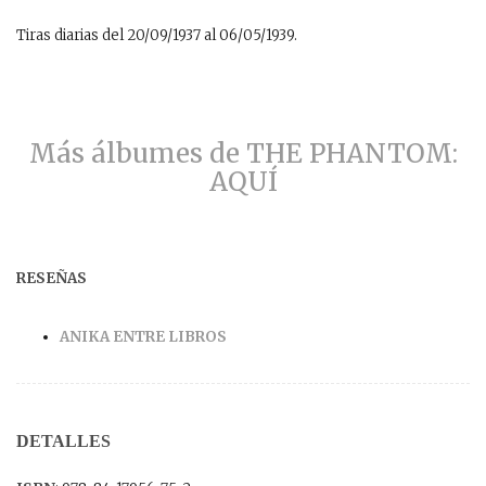
Tiras diarias del 20/09/1937 al 06/05/1939.
Más álbumes de THE PHANTOM:
AQUÍ
RESEÑAS
ANIKA ENTRE LIBROS
DETALLES