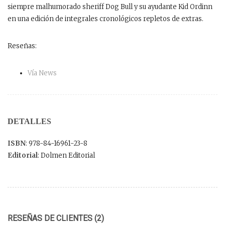
siempre malhumorado sheriff Dog Bull y su ayudante Kid Ordinn
en una edición de integrales cronológicos repletos de extras.
Reseñas:
Vía News
DETALLES
ISBN
: 978-84-16961-23-8
Editorial
: Dolmen Editorial
RESEÑAS DE CLIENTES (2)