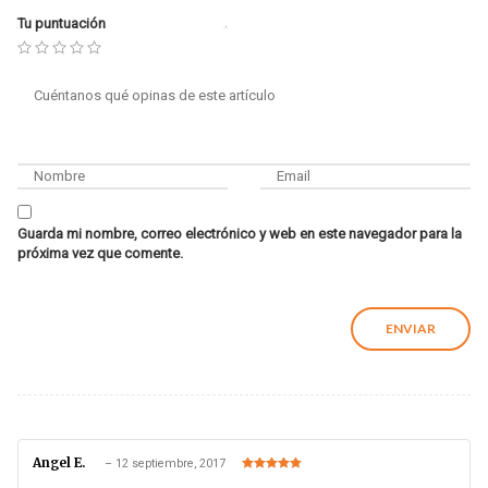
Tu puntuación
Guarda mi nombre, correo electrónico y web en este navegador para la
próxima vez que comente.
Angel E.
–
12 septiembre, 2017
Valorado en
5