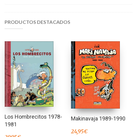
PRODUCTOS DESTACADOS
Los Hombrecitos 1978-
Makinavaja 1989-1990
1981
24,95
€