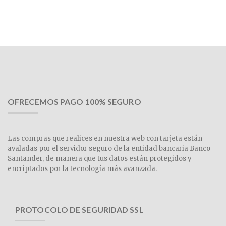
OFRECEMOS PAGO 100% SEGURO
Las compras que realices en nuestra web con tarjeta están
avaladas por el servidor seguro de la entidad bancaria Banco
Santander, de manera que tus datos están protegidos y
encriptados por la tecnología más avanzada.
PROTOCOLO DE SEGURIDAD SSL