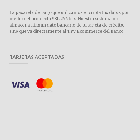
La pasarela de pago que utilizamos encripta tus datos por
medio del protocolo SSL 256 bits. Nuestro sistema no
almacena ningún dato bancario de tu tarjeta de crédito,
sino que va directamente al TPV Ecommerce del Banco.
TARJETAS ACEPTADAS