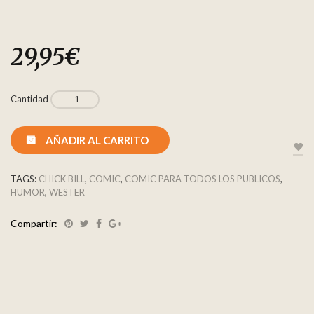
29,95
€
Cantidad
AÑADIR AL CARRITO
TAGS:
CHICK BILL
,
COMIC
,
COMIC PARA TODOS LOS PUBLICOS
,
HUMOR
,
WESTER
Compartir: