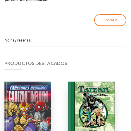
No hay reseñas.
PRODUCTOS DESTACADOS