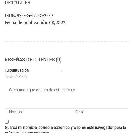
DETALLES
ISBN
: 978-84-19380-28-9
Fecha de publicación
: 08/2022
RESEÑAS DE CLIENTES (0)
Tu puntuación
Guarda mi nombre, correo electrónico y web en este navegador para la
próxima vez que comente.