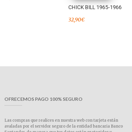
CHICK BILL 1965-1966
32,90
€
OFRECEMOS PAGO 100% SEGURO
Las compras que realices en nuestra web con tarjeta están
avaladas por el servidor seguro de la entidad bancaria Banco