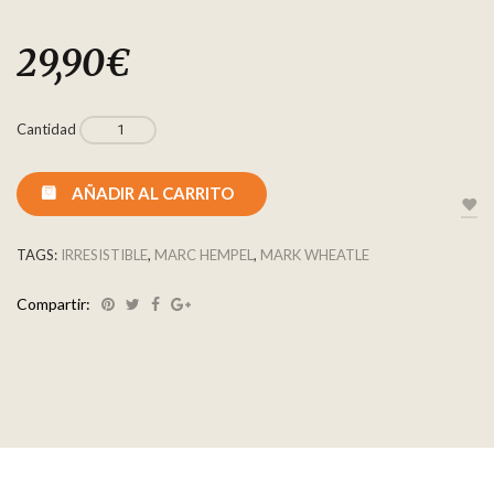
29,90
€
Cantidad
AÑADIR AL CARRITO
TAGS:
IRRESISTIBLE
,
MARC HEMPEL
,
MARK WHEATLE
Compartir: