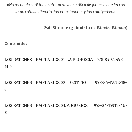
«No recuerdo cuál fue la última novela gráfica de fantasía que leí con
tanta calidad literaria, tan emocionante y tan cautivadora».
Gail Simone (guionista de
Wonder Woman
)
Contenido:
LOS RATONES TEMPLARIOS 01. LA PROFECIA 978-84-92458-
61-5
LOS RATONES TEMPLARIOS 02 . DESTINO 978-84-15932-18-
5
LOS RATONES TEMPLARIOS 03. AUGURIOS 978-84-15932-46-
8