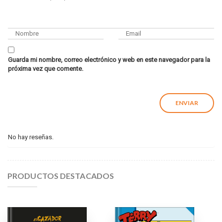
Guarda mi nombre, correo electrónico y web en este navegador para la
próxima vez que comente.
No hay reseñas.
PRODUCTOS DESTACADOS