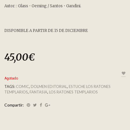
Autor: : Glass • Oeming / Santos • Gandini.
DISPONIBLE A PARTIR DE 15 DE DICIEMBRE
45,00
€
Agotado
TAGS:
COMIC
,
DOLMEN EDITORIAL
,
ESTUCHE LOS RATONES
TEMPLARIOS
,
FANTASIA
,
LOS RATONES TEMPLARIOS
Compartir: