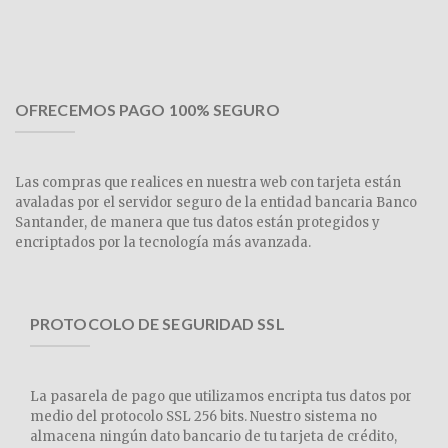
OFRECEMOS PAGO 100% SEGURO
Las compras que realices en nuestra web con tarjeta están
avaladas por el servidor seguro de la entidad bancaria Banco
Santander, de manera que tus datos están protegidos y
encriptados por la tecnología más avanzada.
PROTOCOLO DE SEGURIDAD SSL
La pasarela de pago que utilizamos encripta tus datos por
medio del protocolo SSL 256 bits. Nuestro sistema no
almacena ningún dato bancario de tu tarjeta de crédito,