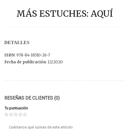
MÁS ESTUCHES: AQUÍ
DETALLES
ISBN
: 978-84-18510-26-7
Fecha de publicación
: 12/2020
RESEÑAS DE CLIENTES (0)
Tu puntuación