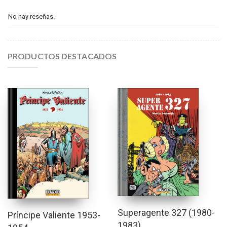
No hay reseñas.
PRODUCTOS DESTACADOS
Superagente 327 (1980-
Príncipe Valiente 1953-
1983)