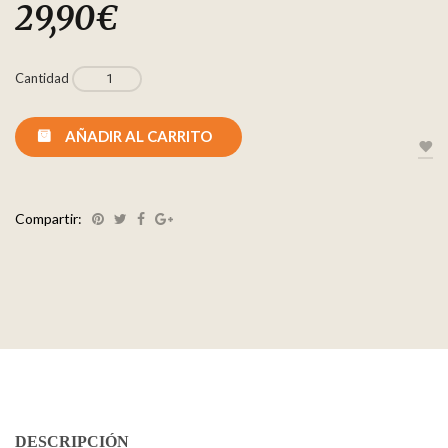
29,90
€
Cantidad
AÑADIR AL CARRITO
Compartir:
DESCRIPCIÓN