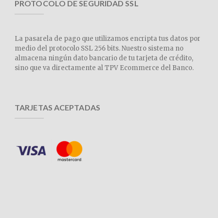
PROTOCOLO DE SEGURIDAD SSL
La pasarela de pago que utilizamos encripta tus datos por
medio del protocolo SSL 256 bits. Nuestro sistema no
almacena ningún dato bancario de tu tarjeta de crédito,
sino que va directamente al TPV Ecommerce del Banco.
TARJETAS ACEPTADAS