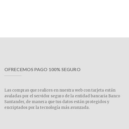
OFRECEMOS PAGO 100% SEGURO
Las compras que realices en nuestra web con tarjeta están
avaladas por el servidor seguro de la entidad bancaria Banco
Santander, de manera que tus datos están protegidos y
encriptados por la tecnología más avanzada.