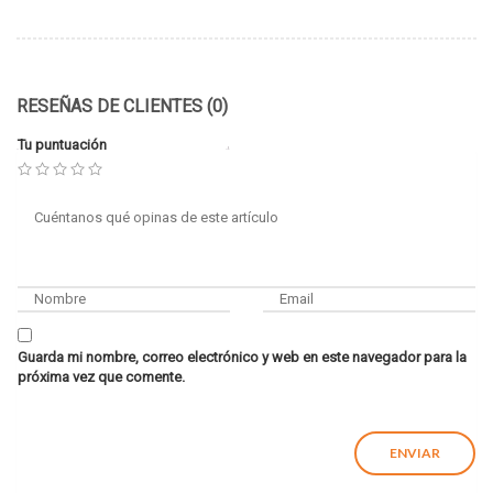
RESEÑAS DE CLIENTES (0)
Tu puntuación
Guarda mi nombre, correo electrónico y web en este navegador para la
próxima vez que comente.