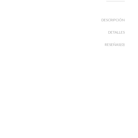
DESCRIPCIÓN
DETALLES
RESEÑAS(0)