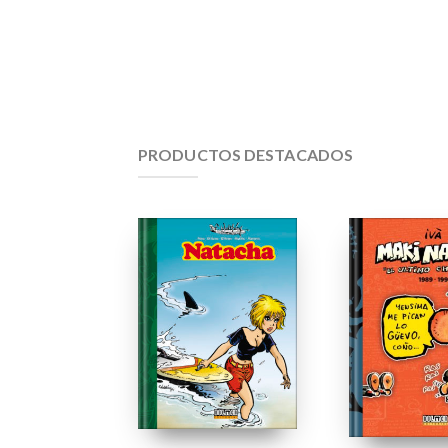
PRODUCTOS DESTACADOS