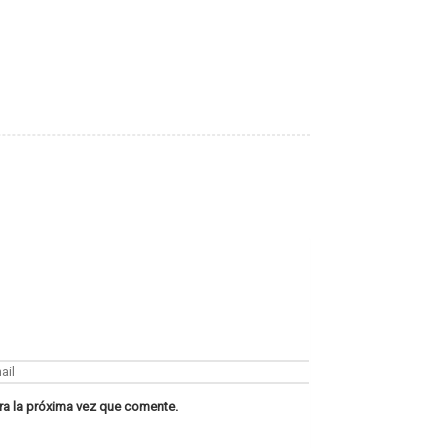
ra la próxima vez que comente.