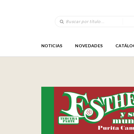
NOTICIAS
NOVEDADES
CATÁLO