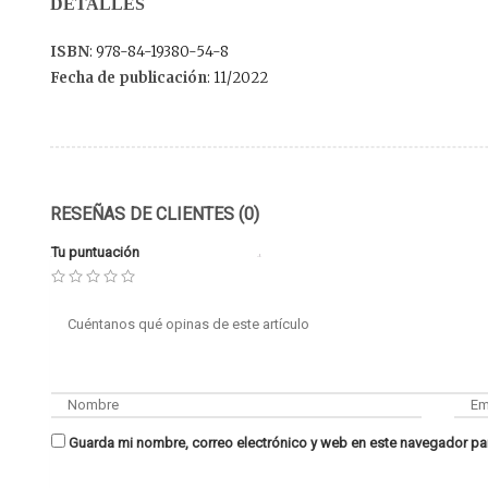
DETALLES
ISBN
: 978-84-19380-54-8
Fecha de publicación
: 11/2022
RESEÑAS DE CLIENTES (0)
Tu puntuación
Guarda mi nombre, correo electrónico y web en este navegador pa