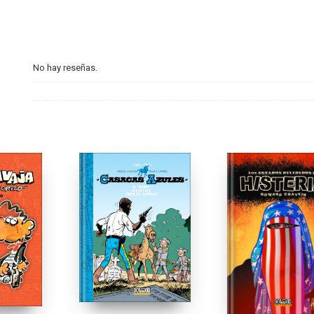
No hay reseñas.