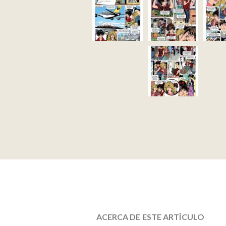
ACERCA DE ESTE ARTÍCULO