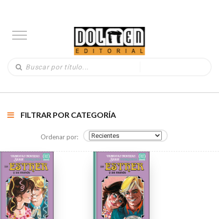
FILTRAR POR CATEGORÍA
Ordenar por: