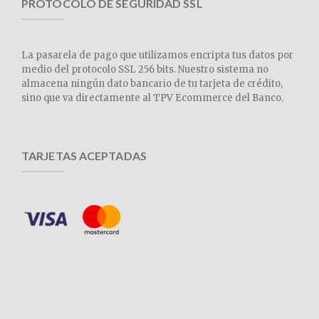
PROTOCOLO DE SEGURIDAD SSL
La pasarela de pago que utilizamos encripta tus datos por
medio del protocolo SSL 256 bits. Nuestro sistema no
almacena ningún dato bancario de tu tarjeta de crédito,
sino que va directamente al TPV Ecommerce del Banco.
TARJETAS ACEPTADAS