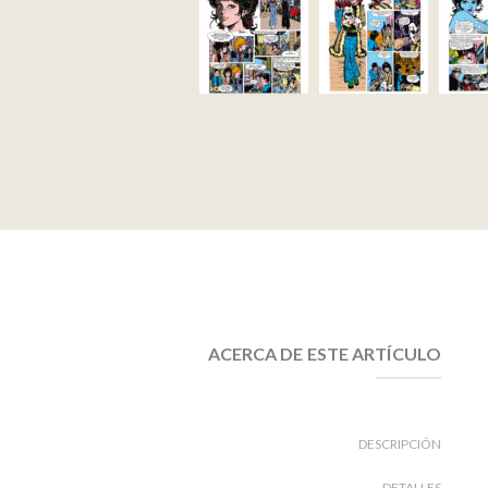
ACERCA DE ESTE ARTÍCULO
DESCRIPCIÓN
DETALLES