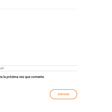
ra la próxima vez que comente.