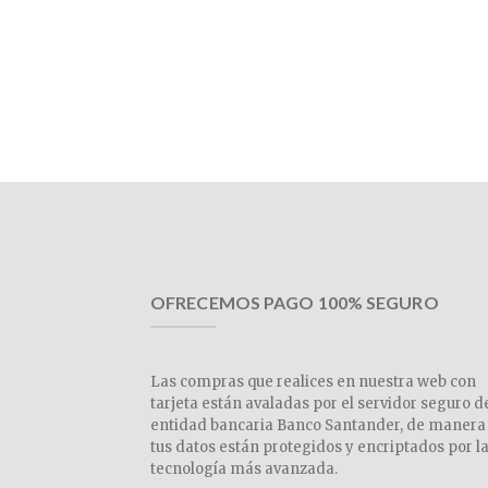
OFRECEMOS PAGO 100% SEGURO
Las compras que realices en nuestra web con
tarjeta están avaladas por el servidor seguro d
entidad bancaria Banco Santander, de manera
tus datos están protegidos y encriptados por l
tecnología más avanzada.