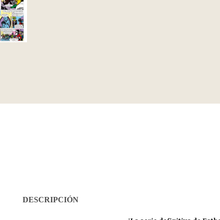
DESCRIPCIÓN