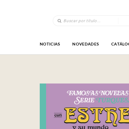
NOTICIAS
NOVEDADES
CATÁLO