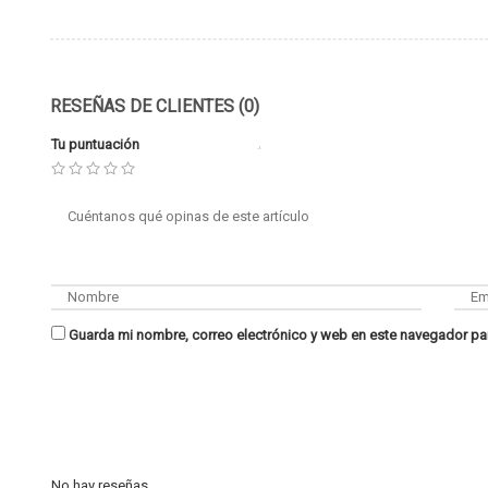
RESEÑAS DE CLIENTES (0)
Tu puntuación
Guarda mi nombre, correo electrónico y web en este navegador pa
No hay reseñas.