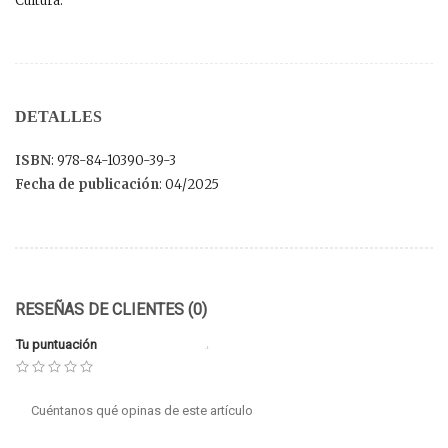
Cultura.
DETALLES
ISBN
: 978-84-10390-39-3
Fecha de publicación
: 04/2025
RESEÑAS DE CLIENTES (0)
Tu puntuación