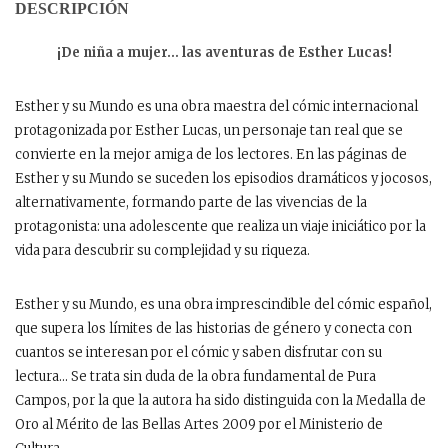
DESCRIPCIÓN
¡De niña a mujer… las aventuras de Esther Lucas!
Esther y su Mundo es una obra maestra del cómic internacional
protagonizada por Esther Lucas, un personaje tan real que se
convierte en la mejor amiga de los lectores. En las páginas de
Esther y su Mundo se suceden los episodios dramáticos y jocosos,
alternativamente, formando parte de las vivencias de la
protagonista: una adolescente que realiza un viaje iniciático por la
vida para descubrir su complejidad y su riqueza.
Esther y su Mundo, es una obra imprescindible del cómic español,
que supera los límites de las historias de género y conecta con
cuantos se interesan por el cómic y saben disfrutar con su
lectura… Se trata sin duda de la obra fundamental de Pura
Campos, por la que la autora ha sido distinguida con la Medalla de
Oro al Mérito de las Bellas Artes 2009 por el Ministerio de