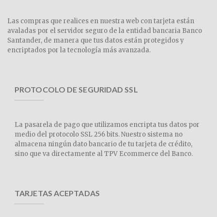
Las compras que realices en nuestra web con tarjeta están
avaladas por el servidor seguro de la entidad bancaria Banco
Santander, de manera que tus datos están protegidos y
encriptados por la tecnología más avanzada.
PROTOCOLO DE SEGURIDAD SSL
La pasarela de pago que utilizamos encripta tus datos por
medio del protocolo SSL 256 bits. Nuestro sistema no
almacena ningún dato bancario de tu tarjeta de crédito,
sino que va directamente al TPV Ecommerce del Banco.
TARJETAS ACEPTADAS