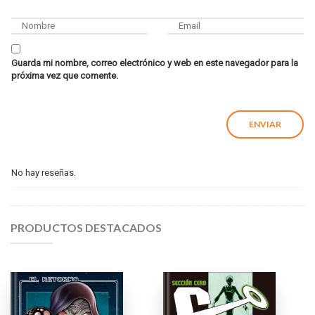
Guarda mi nombre, correo electrónico y web en este navegador para la
próxima vez que comente.
No hay reseñas.
PRODUCTOS DESTACADOS