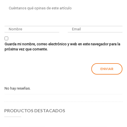
Guarda mi nombre, correo electrónico y web en este navegador para la
próxima vez que comente.
No hay reseñas.
PRODUCTOS DESTACADOS