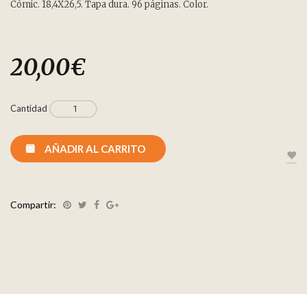
Cómic. 18,4X26,5. Tapa dura. 96 páginas. Color.
20,00
€
Cantidad
AÑADIR AL CARRITO
Compartir: