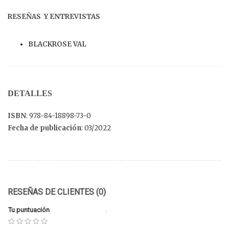
RESEÑAS Y ENTREVISTAS
BLACKROSE VAL
DETALLES
ISBN
: 978-84-18898-73-0
Fecha de publicación
: 03/2022
RESEÑAS DE CLIENTES (0)
Tu puntuación