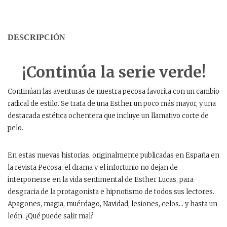
DESCRIPCIÓN
¡Continúa la serie verde!
Continúan las aventuras de nuestra pecosa favorita con un cambio
radical de estilo. Se trata de una
Esther
un poco más mayor, y una
destacada estética ochentera que incluye un llamativo corte de
pelo.
En estas nuevas historias, originalmente publicadas en España en
la revista Pecosa, el drama y el infortunio no dejan de
interponerse en la vida sentimental de
Esther
Lucas, para
desgracia de la protagonista e hipnotismo de todos sus lectores.
Apagones, magia, muérdago, Navidad, lesiones, celos… y hasta un
león. ¿Qué puede salir mal?