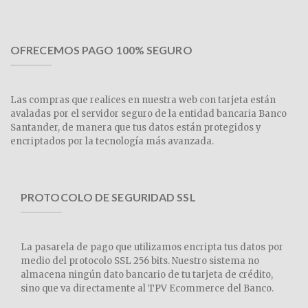
OFRECEMOS PAGO 100% SEGURO
Las compras que realices en nuestra web con tarjeta están
avaladas por el servidor seguro de la entidad bancaria Banco
Santander, de manera que tus datos están protegidos y
encriptados por la tecnología más avanzada.
PROTOCOLO DE SEGURIDAD SSL
La pasarela de pago que utilizamos encripta tus datos por
medio del protocolo SSL 256 bits. Nuestro sistema no
almacena ningún dato bancario de tu tarjeta de crédito,
sino que va directamente al TPV Ecommerce del Banco.