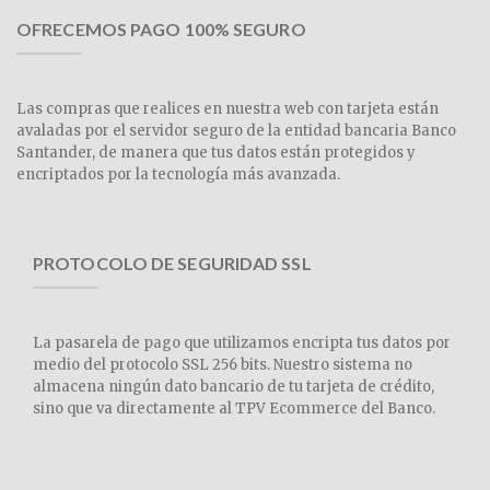
OFRECEMOS PAGO 100% SEGURO
Las compras que realices en nuestra web con tarjeta están
avaladas por el servidor seguro de la entidad bancaria Banco
Santander, de manera que tus datos están protegidos y
encriptados por la tecnología más avanzada.
PROTOCOLO DE SEGURIDAD SSL
La pasarela de pago que utilizamos encripta tus datos por
medio del protocolo SSL 256 bits. Nuestro sistema no
almacena ningún dato bancario de tu tarjeta de crédito,
sino que va directamente al TPV Ecommerce del Banco.