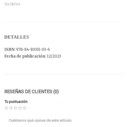
Via News
DETALLES
ISBN
: 978-84-10031-03-6
Fecha de publicación
: 12/2023
RESEÑAS DE CLIENTES (0)
Tu puntuación