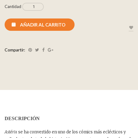
Cantidad
AÑADIR AL CARRITO
Compartir:
DESCRIPCIÓN
Astérix
se ha convertido en uno de los cómics más eclécticos y