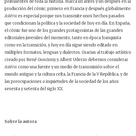
polivalentes de toda la historia. Marca un antes y un después en la
producción del cómic, primero en Francia y después globalmente.
Astérix
es especial porque nos transmite unos hechos pasados ​​
que condicionan la política y la sociedad de hoy en día. En España,
el cómic fue uno de los grandes protagonistas de las grandes
editoriales juveniles del momento, tanto en época franquista
como en la transición, y hoy en día sigue siendo editado en
múltiples formatos, lenguas y dialectos. Gracias al trabajo artístico
creado por René Goscinny y Albert Uderzo debemos considerar
Astérix
como una fuente y un medio de transmisión sobre el
mundo antiguo y la cultura celta, la Francia de la V República, y de
las preocupaciones o inquietudes de la sociedad de los años
sesenta y setenta del siglo XX.
Sobre la autora