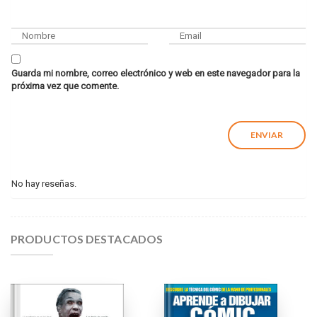
Guarda mi nombre, correo electrónico y web en este navegador para la
próxima vez que comente.
No hay reseñas.
PRODUCTOS DESTACADOS