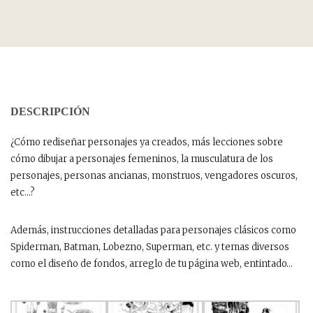
DESCRIPCIÓN
¿Cómo rediseñar personajes ya creados, más lecciones sobre
cómo dibujar a personajes femeninos, la musculatura de los
personajes, personas ancianas, monstruos, vengadores oscuros,
etc…?
Además, instrucciones detalladas para personajes clásicos como
Spiderman, Batman, Lobezno, Superman, etc. y temas diversos
como el diseño de fondos, arreglo de tu página web, entintado…