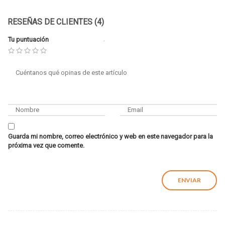
RESEÑAS DE CLIENTES (4)
Tu puntuación
Guarda mi nombre, correo electrónico y web en este navegador para la
próxima vez que comente.