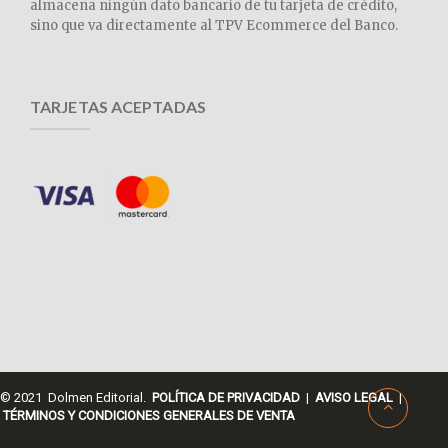
almacena ningún dato bancario de tu tarjeta de crédito,
sino que va directamente al TPV Ecommerce del Banco.
TARJETAS ACEPTADAS
© 2021 Dolmen Editorial.
POLÍTICA DE PRIVACIDAD
|
AVISO LEGAL
|
TÉRMINOS Y CONDICIONES GENERALES DE VENTA