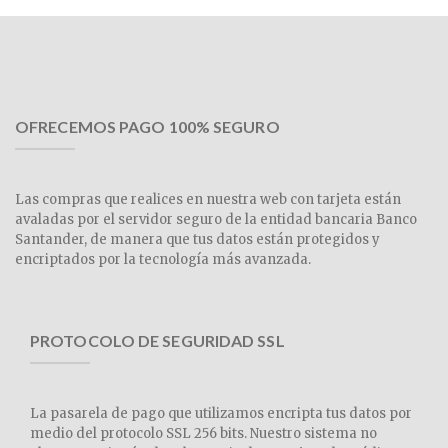
OFRECEMOS PAGO 100% SEGURO
Las compras que realices en nuestra web con tarjeta están
avaladas por el servidor seguro de la entidad bancaria Banco
Santander, de manera que tus datos están protegidos y
encriptados por la tecnología más avanzada.
PROTOCOLO DE SEGURIDAD SSL
La pasarela de pago que utilizamos encripta tus datos por
medio del protocolo SSL 256 bits. Nuestro sistema no