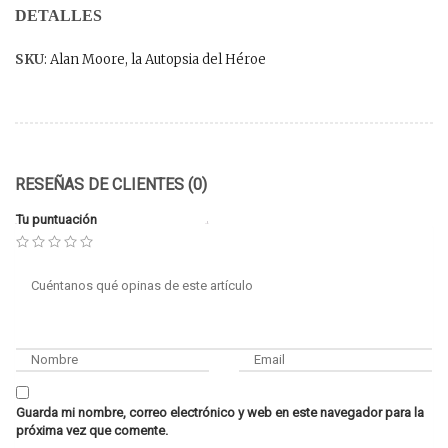
DETALLES
SKU
: Alan Moore, la Autopsia del Héroe
RESEÑAS DE CLIENTES (0)
Tu puntuación
Guarda mi nombre, correo electrónico y web en este navegador para la
próxima vez que comente.