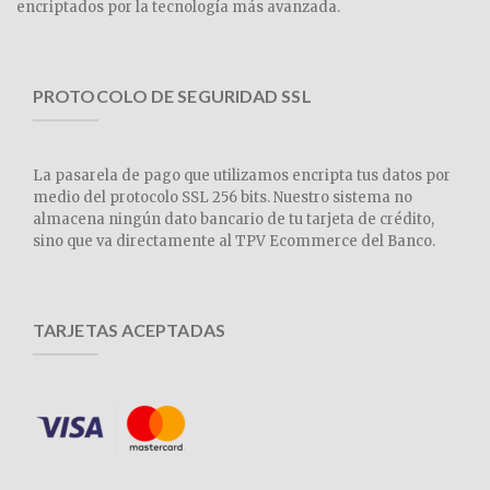
encriptados por la tecnología más avanzada.
PROTOCOLO DE SEGURIDAD SSL
La pasarela de pago que utilizamos encripta tus datos por
medio del protocolo SSL 256 bits. Nuestro sistema no
almacena ningún dato bancario de tu tarjeta de crédito,
sino que va directamente al TPV Ecommerce del Banco.
TARJETAS ACEPTADAS