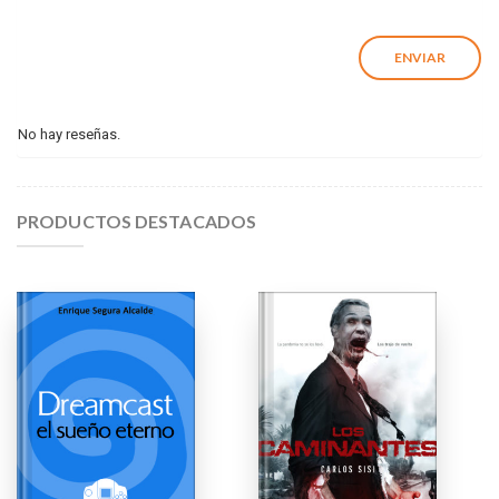
No hay reseñas.
PRODUCTOS DESTACADOS