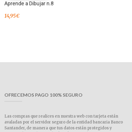
Aprende a Dibujar n.8
14,95
€
OFRECEMOS PAGO 100% SEGURO
Las compras que realices en nuestra web con tarjeta están
avaladas por el servidor seguro de la entidad bancaria Banco
Santander, de manera que tus datos están protegidos y