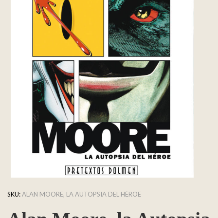
SKU:
ALAN MOORE, LA AUTOPSIA DEL HÉROE