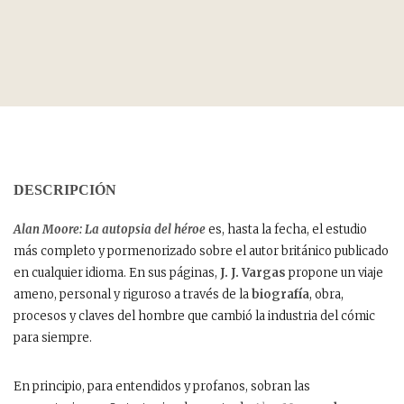
DESCRIPCIÓN
Alan Moore: La autopsia del héroe
es, hasta la fecha, el estudio
más completo y pormenorizado sobre el autor británico publicado
en cualquier idioma. En sus páginas,
J. J. Vargas
propone un viaje
ameno, personal y riguroso a través de la
biografía
, obra,
procesos y claves del hombre que cambió la industria del cómic
para siempre.
En principio, para entendidos y profanos, sobran las