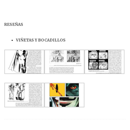
RESEÑAS
VIÑETAS Y BOCADILLOS