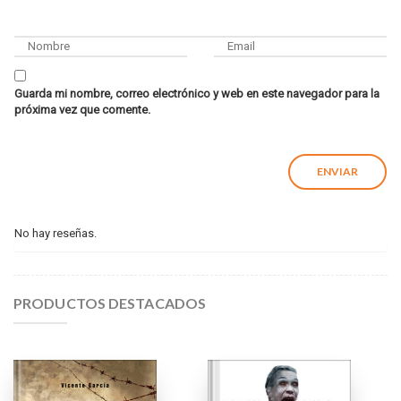
Guarda mi nombre, correo electrónico y web en este navegador para la
próxima vez que comente.
No hay reseñas.
PRODUCTOS DESTACADOS