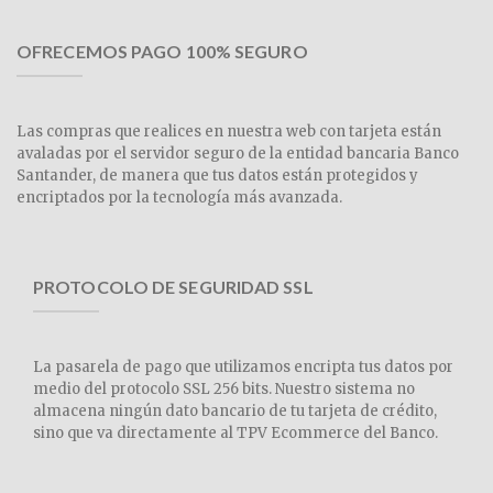
OFRECEMOS PAGO 100% SEGURO
Las compras que realices en nuestra web con tarjeta están
avaladas por el servidor seguro de la entidad bancaria Banco
Santander, de manera que tus datos están protegidos y
encriptados por la tecnología más avanzada.
PROTOCOLO DE SEGURIDAD SSL
La pasarela de pago que utilizamos encripta tus datos por
medio del protocolo SSL 256 bits. Nuestro sistema no
almacena ningún dato bancario de tu tarjeta de crédito,
sino que va directamente al TPV Ecommerce del Banco.