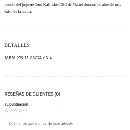
mundo del juguete
Tom Kalinske,
CEO de Mattel durante los años de más
éxito de la marca.
DETALLES
ISBN
: 979-13-88074-68-4
RESEÑAS DE CLIENTES (0)
Tu puntuación