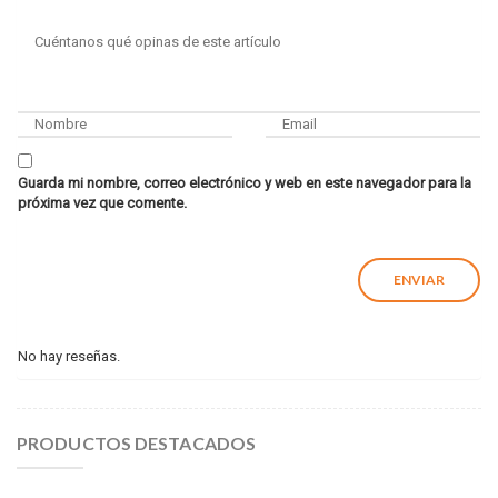
Guarda mi nombre, correo electrónico y web en este navegador para la
próxima vez que comente.
No hay reseñas.
PRODUCTOS DESTACADOS