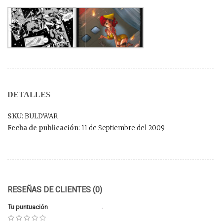
DETALLES
SKU
: BULDWAR
Fecha de publicación
: 11 de Septiembre del 2009
RESEÑAS DE CLIENTES (0)
Tu puntuación