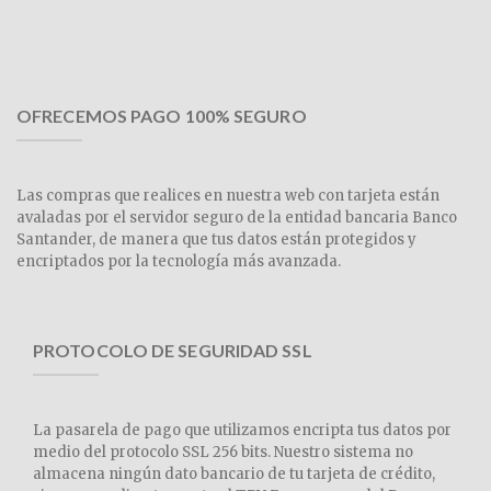
OFRECEMOS PAGO 100% SEGURO
Las compras que realices en nuestra web con tarjeta están
avaladas por el servidor seguro de la entidad bancaria Banco
Santander, de manera que tus datos están protegidos y
encriptados por la tecnología más avanzada.
PROTOCOLO DE SEGURIDAD SSL
La pasarela de pago que utilizamos encripta tus datos por
medio del protocolo SSL 256 bits. Nuestro sistema no
almacena ningún dato bancario de tu tarjeta de crédito,