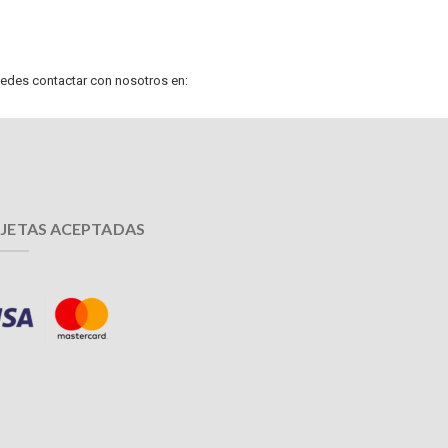
uedes contactar con nosotros en:
JETAS ACEPTADAS