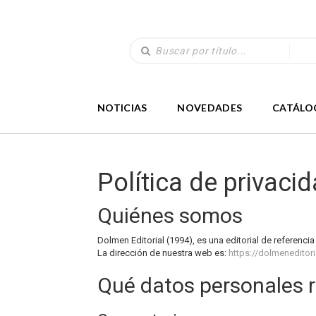
NOTICIAS
NOVEDADES
CATÁLO
Política de privaci
Quiénes somos
Dolmen Editorial (1994), es una editorial de referencia
La dirección de nuestra web es:
https://dolmeneditor
Qué datos personales 