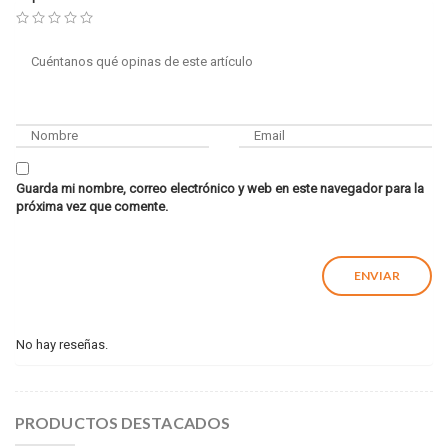
Guarda mi nombre, correo electrónico y web en este navegador para la
próxima vez que comente.
No hay reseñas.
PRODUCTOS DESTACADOS