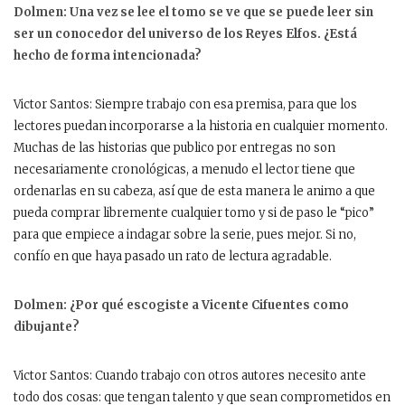
Dolmen: Una vez se lee el tomo se ve que se puede leer sin
ser un conocedor del universo de los Reyes Elfos. ¿Está
hecho de forma intencionada?
Victor Santos: Siempre trabajo con esa premisa, para que los
lectores puedan incorporarse a la historia en cualquier momento.
Muchas de las historias que publico por entregas no son
necesariamente cronológicas, a menudo el lector tiene que
ordenarlas en su cabeza, así que de esta manera le animo a que
pueda comprar libremente cualquier tomo y si de paso le “pico”
para que empiece a indagar sobre la serie, pues mejor. Si no,
confío en que haya pasado un rato de lectura agradable.
Dolmen: ¿Por qué escogiste a Vicente Cifuentes como
dibujante?
Victor Santos: Cuando trabajo con otros autores necesito ante
todo dos cosas: que tengan talento y que sean comprometidos en