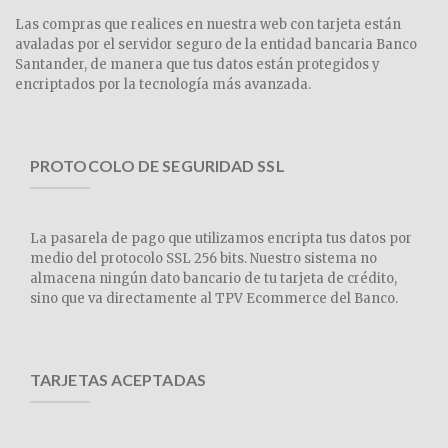
Las compras que realices en nuestra web con tarjeta están
avaladas por el servidor seguro de la entidad bancaria Banco
Santander, de manera que tus datos están protegidos y
encriptados por la tecnología más avanzada.
PROTOCOLO DE SEGURIDAD SSL
La pasarela de pago que utilizamos encripta tus datos por
medio del protocolo SSL 256 bits. Nuestro sistema no
almacena ningún dato bancario de tu tarjeta de crédito,
sino que va directamente al TPV Ecommerce del Banco.
TARJETAS ACEPTADAS