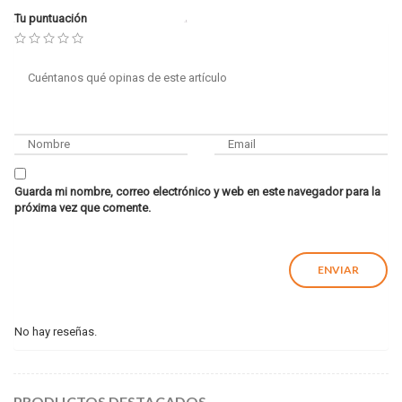
Tu puntuación
Guarda mi nombre, correo electrónico y web en este navegador para la
próxima vez que comente.
No hay reseñas.
PRODUCTOS DESTACADOS