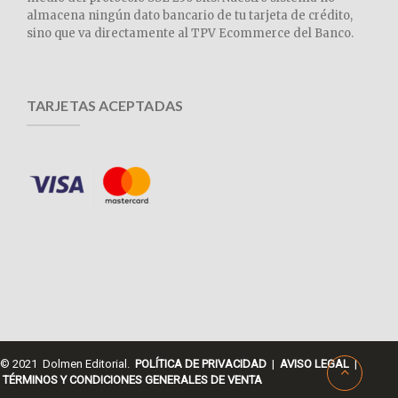
almacena ningún dato bancario de tu tarjeta de crédito,
sino que va directamente al TPV Ecommerce del Banco.
TARJETAS ACEPTADAS
© 2021 Dolmen Editorial.
POLÍTICA DE PRIVACIDAD
|
AVISO LEGAL
|
TÉRMINOS Y CONDICIONES GENERALES DE VENTA