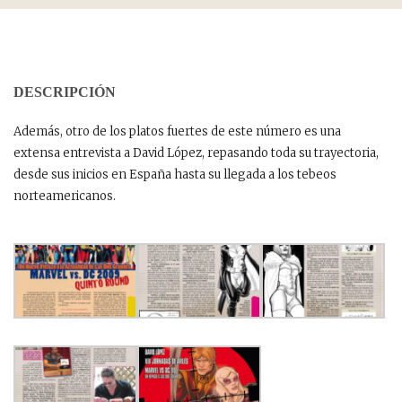
DESCRIPCIÓN
Además, otro de los platos fuertes de este número es una
extensa entrevista a David López, repasando toda su trayectoria,
desde sus inicios en España hasta su llegada a los tebeos
norteamericanos.