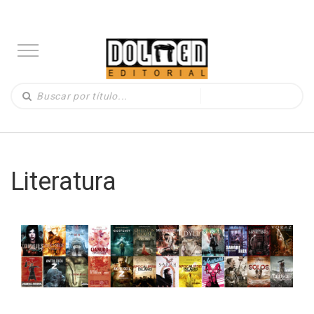
Literatura