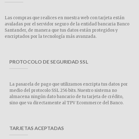
Las compras que realices en nuestra web con tarjeta están
avaladas por el servidor seguro de la entidad bancaria Banco
Santander, de manera que tus datos están protegidos y
encriptados por la tecnología más avanzada.
PROTOCOLO DE SEGURIDAD SSL
La pasarela de pago que utilizamos encripta tus datos por
medio del protocolo SSL 256 bits. Nuestro sistema no
almacena ningún dato bancario de tu tarjeta de crédito,
sino que va directamente al TPV Ecommerce del Banco.
TARJETAS ACEPTADAS