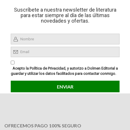
Suscríbete a nuestra newsletter de literatura
para estar siempre al día de las últimas
novedades y ofertas.
Acepto la Política de Privacidad, y autorizo a Dolmen Editorial a
guardar y utilizar los datos facilitados para contactar conmigo.
OFRECEMOS PAGO 100% SEGURO