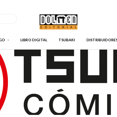
GO
LIBRO DIGITAL
TSUBAKI
DISTRIBUIDORE