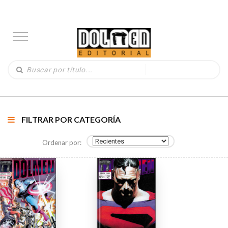
FILTRAR POR CATEGORÍA
Ordenar por: