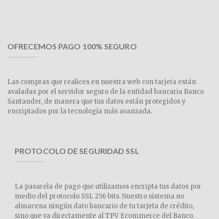
OFRECEMOS PAGO 100% SEGURO
Las compras que realices en nuestra web con tarjeta están
avaladas por el servidor seguro de la entidad bancaria Banco
Santander, de manera que tus datos están protegidos y
encriptados por la tecnología más avanzada.
PROTOCOLO DE SEGURIDAD SSL
La pasarela de pago que utilizamos encripta tus datos por
medio del protocolo SSL 256 bits. Nuestro sistema no
almacena ningún dato bancario de tu tarjeta de crédito,
sino que va directamente al TPV Ecommerce del Banco.