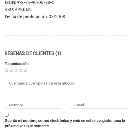
ISBN
: 978-84-96706-88-0
SKU
: APRDIM1
Fecha de publicación
: 08/2008
RESEÑAS DE CLIENTES (1)
Tu puntuación
Guarda mi nombre, correo electrónico y web en este navegador para la
próxima vez que comente.