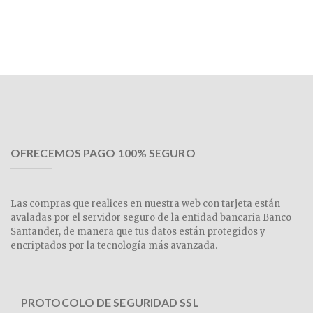
OFRECEMOS PAGO 100% SEGURO
Las compras que realices en nuestra web con tarjeta están
avaladas por el servidor seguro de la entidad bancaria Banco
Santander, de manera que tus datos están protegidos y
encriptados por la tecnología más avanzada.
PROTOCOLO DE SEGURIDAD SSL