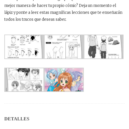
mejor manera de hacer tu propio cómic? Deja un momento el
lápiz y ponte a leer estas magníficas lecciones que te enseñarán
todos los trucos que deseas saber.
DETALLES