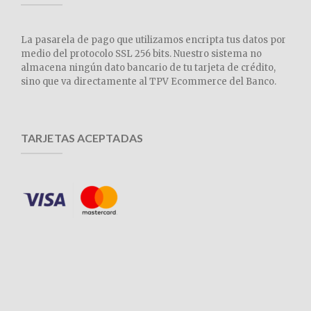
La pasarela de pago que utilizamos encripta tus datos por
medio del protocolo SSL 256 bits. Nuestro sistema no
almacena ningún dato bancario de tu tarjeta de crédito,
sino que va directamente al TPV Ecommerce del Banco.
TARJETAS ACEPTADAS