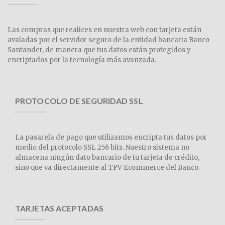
Las compras que realices en nuestra web con tarjeta están
avaladas por el servidor seguro de la entidad bancaria Banco
Santander, de manera que tus datos están protegidos y
encriptados por la tecnología más avanzada.
PROTOCOLO DE SEGURIDAD SSL
La pasarela de pago que utilizamos encripta tus datos por
medio del protocolo SSL 256 bits. Nuestro sistema no
almacena ningún dato bancario de tu tarjeta de crédito,
sino que va directamente al TPV Ecommerce del Banco.
TARJETAS ACEPTADAS