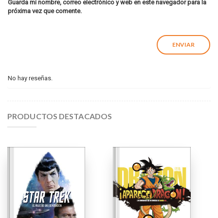
Guarda mi nombre, correo electrónico y web en este navegador para la
próxima vez que comente.
No hay reseñas.
PRODUCTOS DESTACADOS