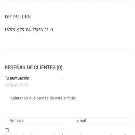
DETALLES
ISBN
: 978-84-17956-11-0
RESEÑAS DE CLIENTES (0)
Tu puntuación