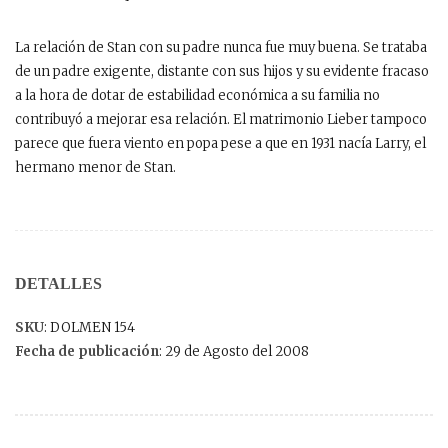
La relación de Stan con su padre nunca fue muy buena. Se trataba
de un padre exigente, distante con sus hijos y su evidente fracaso
a la hora de dotar de estabilidad económica a su familia no
contribuyó a mejorar esa relación. El matrimonio Lieber tampoco
parece que fuera viento en popa pese a que en 1931 nacía Larry, el
hermano menor de Stan.
DETALLES
SKU
: DOLMEN 154
Fecha de publicación
: 29 de Agosto del 2008