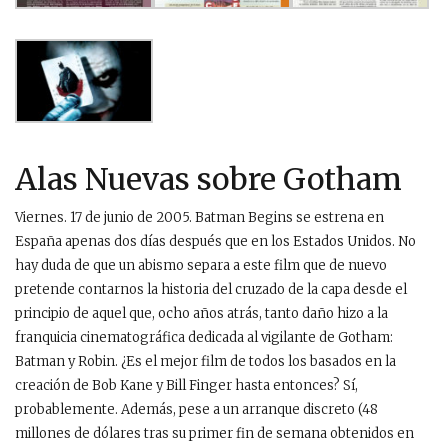
Alas Nuevas sobre Gotham
Viernes. 17 de junio de 2005. Batman Begins se estrena en
España apenas dos días después que en los Estados Unidos. No
hay duda de que un abismo separa a este film que de nuevo
pretende contarnos la historia del cruzado de la capa desde el
principio de aquel que, ocho años atrás, tanto daño hizo a la
franquicia cinematográfica dedicada al vigilante de Gotham:
Batman y Robin. ¿Es el mejor film de todos los basados en la
creación de Bob Kane y Bill Finger hasta entonces? Sí,
probablemente. Además, pese a un arranque discreto (48
millones de dólares tras su primer fin de semana obtenidos en