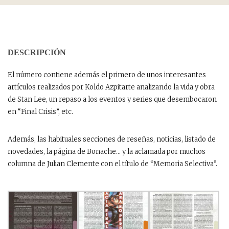
DESCRIPCIÓN
El número contiene además el primero de unos interesantes
artículos realizados por Koldo Azpitarte analizando la vida y obra
de Stan Lee, un repaso a los eventos y series que desembocaron
en “Final Crisis”, etc.
Además, las habituales secciones de reseñas, noticias, listado de
novedades, la página de Bonache… y la aclamada por muchos
columna de Julian Clemente con el título de “Memoria Selectiva”.