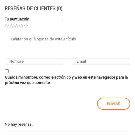
RESEÑAS DE CLIENTES (0)
Tu puntuación
Guarda mi nombre, correo electrónico y web en este navegador para la
próxima vez que comente.
No hay reseñas.