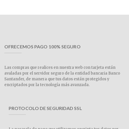
OFRECEMOS PAGO 100% SEGURO
Las compras que realices en nuestra web con tarjeta están
avaladas por el servidor seguro de la entidad bancaria Banco
Santander, de manera que tus datos están protegidos y
encriptados por la tecnología más avanzada.
PROTOCOLO DE SEGURIDAD SSL