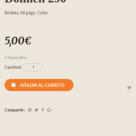
Revista. 68 págs. Color
5,00
€
4 disponibles
Cantidad
AÑADIR AL CARRITO
Compartir: