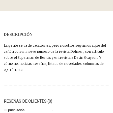
DESCRIPCIÓN
La gente se va de vacaciones, pero nosotros seguimos al pie del
cañón con un nuevo número de la revista Dolmen, con artículo
sobre el Superman de Bendis y entrevista a Devin Grayson. Y
cómo no: noticias, reseñas, listado de novedades, columnas de
opinión, etc.
RESEÑAS DE CLIENTES (0)
Tu puntuación