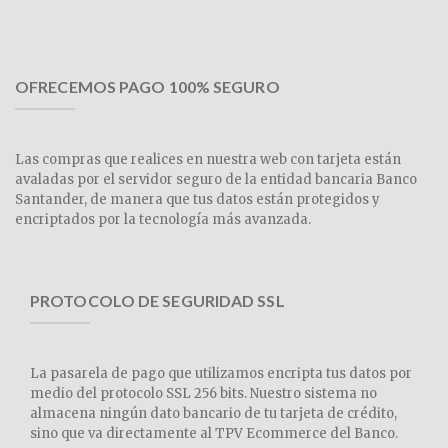
OFRECEMOS PAGO 100% SEGURO
Las compras que realices en nuestra web con tarjeta están
avaladas por el servidor seguro de la entidad bancaria Banco
Santander, de manera que tus datos están protegidos y
encriptados por la tecnología más avanzada.
PROTOCOLO DE SEGURIDAD SSL
La pasarela de pago que utilizamos encripta tus datos por
medio del protocolo SSL 256 bits. Nuestro sistema no
almacena ningún dato bancario de tu tarjeta de crédito,
sino que va directamente al TPV Ecommerce del Banco.