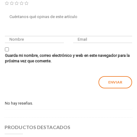
Guarda mi nombre, correo electrónico y web en este navegador para la
próxima vez que comente.
No hay reseñas.
PRODUCTOS DESTACADOS