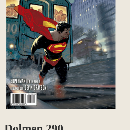
Dolmen 290