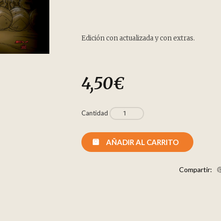
Edición con actualizada y con extras.
4,50
€
Cantidad
AÑADIR AL CARRITO
Compartir: