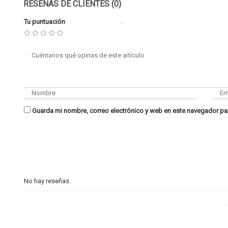
RESEÑAS DE CLIENTES (0)
Tu puntuación
Guarda mi nombre, correo electrónico y web en este navegador pa
No hay reseñas.