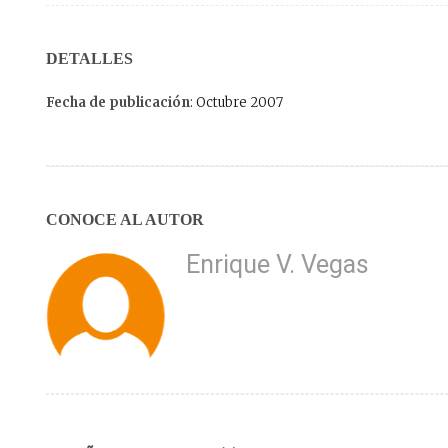
DETALLES
Fecha de publicación
: Octubre 2007
CONOCE AL AUTOR
Enrique V. Vegas