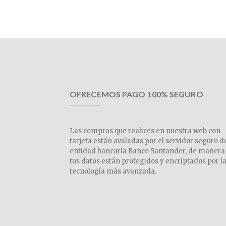
OFRECEMOS PAGO 100% SEGURO
Las compras que realices en nuestra web con
tarjeta están avaladas por el servidor seguro d
entidad bancaria Banco Santander, de manera
tus datos están protegidos y encriptados por l
tecnología más avanzada.