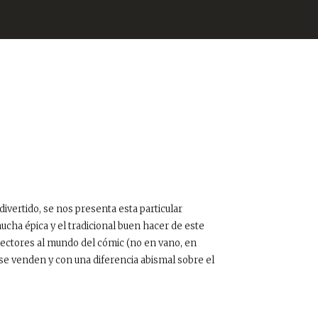
divertido, se nos presenta esta particular
ucha épica y el tradicional buen hacer de este
lectores al mundo del cómic (no en vano, en
se venden y con una diferencia abismal sobre el