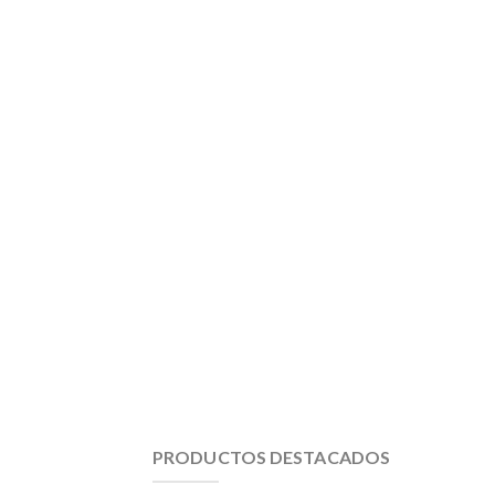
PRODUCTOS DESTACADOS