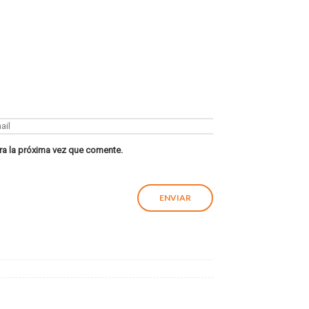
ra la próxima vez que comente.