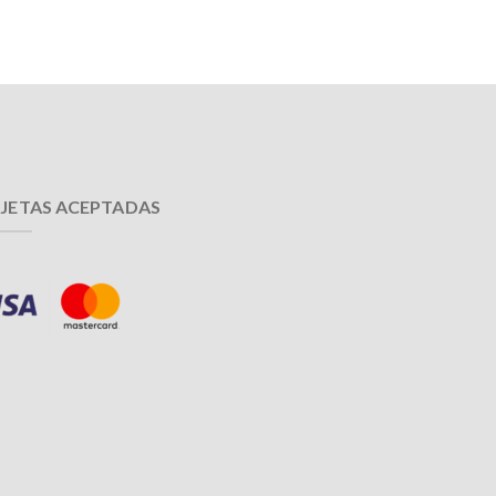
JETAS ACEPTADAS