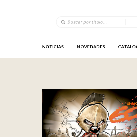
NOTICIAS
NOVEDADES
CATÁLO