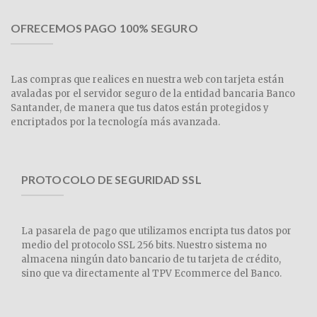
OFRECEMOS PAGO 100% SEGURO
Las compras que realices en nuestra web con tarjeta están
avaladas por el servidor seguro de la entidad bancaria Banco
Santander, de manera que tus datos están protegidos y
encriptados por la tecnología más avanzada.
PROTOCOLO DE SEGURIDAD SSL
La pasarela de pago que utilizamos encripta tus datos por
medio del protocolo SSL 256 bits. Nuestro sistema no
almacena ningún dato bancario de tu tarjeta de crédito,
sino que va directamente al TPV Ecommerce del Banco.