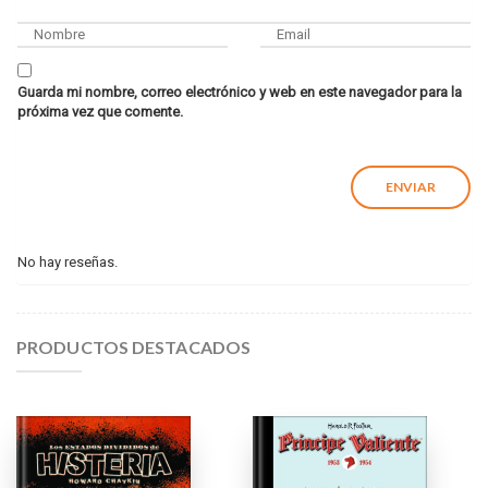
Guarda mi nombre, correo electrónico y web en este navegador para la
próxima vez que comente.
No hay reseñas.
PRODUCTOS DESTACADOS