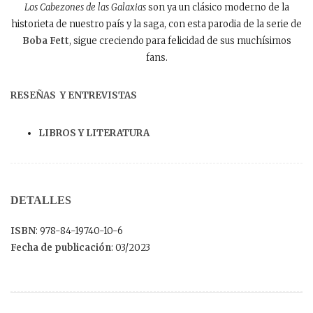
Los Cabezones de las Galaxias
son ya un clásico moderno de la
historieta de nuestro país y la saga, con esta parodia de la serie de
Boba Fett
, sigue creciendo para felicidad de sus muchísimos
fans.
RESEÑAS Y ENTREVISTAS
LIBROS Y LITERATURA
DETALLES
ISBN
: 978-84-19740-10-6
Fecha de publicación
: 03/2023