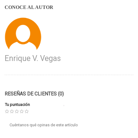
CONOCE AL AUTOR
Enrique V. Vegas
RESEÑAS DE CLIENTES (0)
Tu puntuación